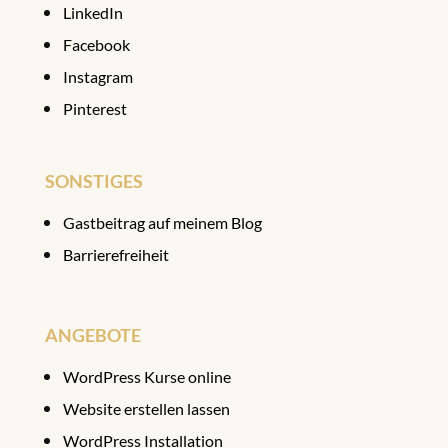
LinkedIn
Facebook
Instagram
Pinterest
SONSTIGES
Gastbeitrag auf meinem Blog
Barrierefreiheit
ANGEBOTE
WordPress Kurse online
Website erstellen lassen
WordPress Installation