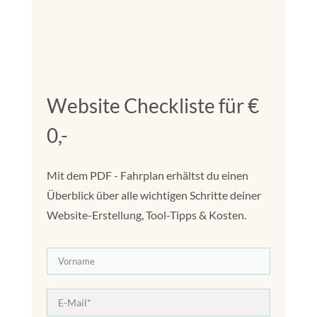
Website Checkliste für €
0,-
Mit dem PDF - Fahrplan erhältst du einen
Überblick über alle wichtigen Schritte deiner
Website-Erstellung, Tool-Tipps & Kosten.