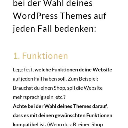
bei der Wahl deines
WordPress Themes auf
jeden Fall bedenken:
1. Funktionen
Lege fest,
welche Funktionen deine Website
auf jeden Fall haben soll. Zum Beispiel:
Brauchst du einen Shop, soll die Website
mehrsprachig sein, etc.?
Achte bei der Wahl deines Themes darauf,
dass es mit deinen gewünschten Funktionen
kompatibel ist.
(Wenn du z.B. einen Shop