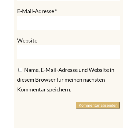
E-Mail-Adresse
*
Website
Name, E-Mail-Adresse und Website in
diesem Browser für meinen nächsten
Kommentar speichern.
Kommentar absenden