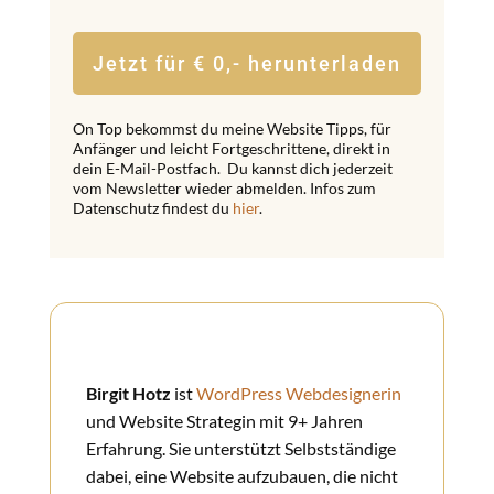
Jetzt für € 0,- herunterladen
On Top bekommst du meine Website Tipps, für
Anfänger und leicht Fortgeschrittene, direkt in
dein E-Mail-Postfach. Du kannst dich jederzeit
vom Newsletter wieder abmelden. Infos zum
Datenschutz findest du
hier
.
Birgit Hotz
ist
WordPress Webdesignerin
und Website Strategin mit 9+ Jahren
Erfahrung. Sie unterstützt Selbstständige
dabei, eine Website aufzubauen, die nicht