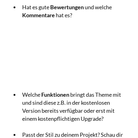
Hat es gute
Bewertungen
und welche
Kommentare
hat es?
Welche
Funktionen
bringt das Theme mit
und sind diese z.B. in der kostenlosen
Version bereits verfügbar oder erst mit
einem kostenpflichtigen Upgrade?
Passt der Stil zu deinem Projekt? Schau dir