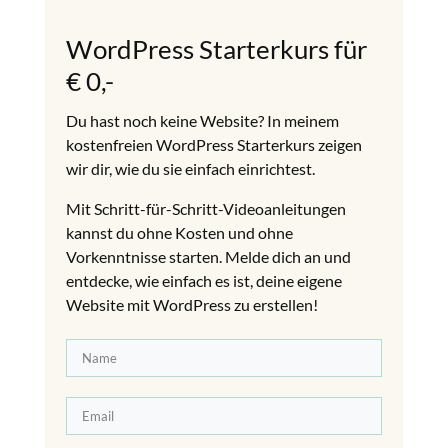
WordPress Starterkurs für
€ 0,-
Du hast noch keine Website? In meinem
kostenfreien WordPress Starterkurs zeigen
wir dir, wie du sie einfach einrichtest.
Mit Schritt-für-Schritt-Videoanleitungen
kannst du ohne Kosten und ohne
Vorkenntnisse starten. Melde dich an und
entdecke, wie einfach es ist, deine eigene
Website mit WordPress zu erstellen!