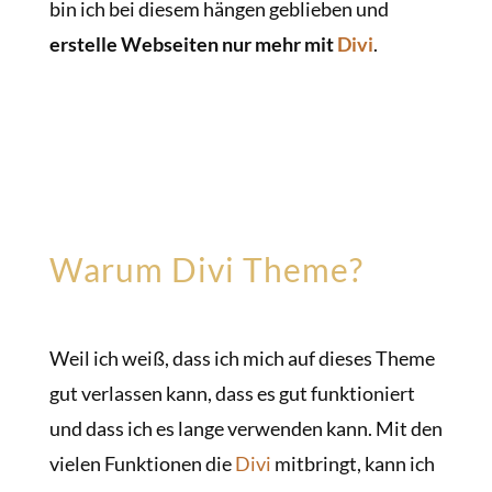
bin ich bei diesem hängen geblieben und
erstelle Webseiten nur mehr mit
Divi
.
Warum Divi Theme?
Weil ich weiß, dass ich mich auf dieses Theme
gut verlassen kann, dass es gut funktioniert
und dass ich es lange verwenden kann. Mit den
vielen Funktionen die
Divi
mitbringt, kann ich