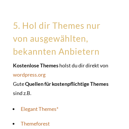
5. Hol dir Themes nur
von ausgewählten,
bekannten Anbietern
Kostenlose Themes
holst du dir direkt von
wordpress.org
Gute
Quellen für kostenpflichtige Themes
sind z.B.
Elegant Themes*
Themeforest