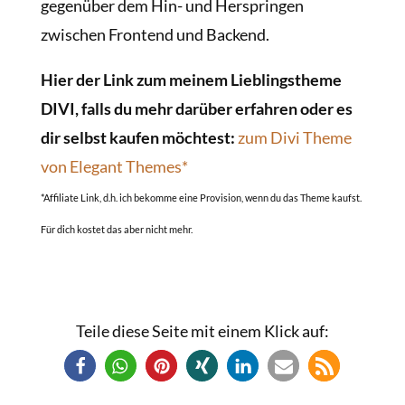
gegenüber dem Hin- und Herspringen
zwischen Frontend und Backend.
Hier der Link zum meinem Lieblingstheme
DIVI, falls du mehr darüber erfahren oder es
dir selbst kaufen möchtest:
zum Divi Theme
von Elegant Themes*
*Affiliate Link, d.h. ich bekomme eine Provision, wenn du das Theme kaufst.
Für dich kostet das aber nicht mehr.
Teile diese Seite mit einem Klick auf: