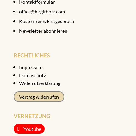
Kontaktformular
office@birgithotz.com
Kostenfreies Erstgespräch
Newsletter abonnieren
RECHTLICHES
Impressum
Datenschutz
Widerrufserklärung
Vertrag widerrufen
VERNETZUNG
Youtube