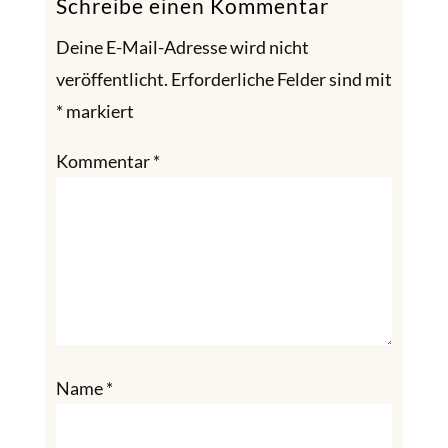
Schreibe einen Kommentar
Deine E-Mail-Adresse wird nicht
veröffentlicht.
Erforderliche Felder sind mit
*
markiert
Kommentar
*
Name
*