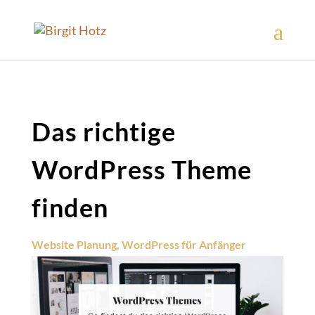
Das richtige
WordPress Theme
finden
Website Planung
,
WordPress für Anfänger