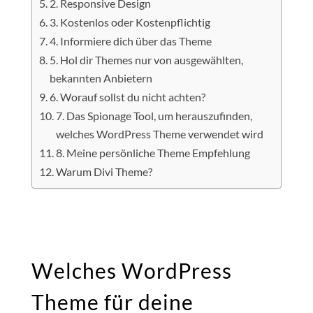
2. Responsive Design
3. Kostenlos oder Kostenpflichtig
4. Informiere dich über das Theme
5. Hol dir Themes nur von ausgewählten,
bekannten Anbietern
6. Worauf sollst du nicht achten?
7. Das Spionage Tool, um herauszufinden,
welches WordPress Theme verwendet wird
8. Meine persönliche Theme Empfehlung
Warum Divi Theme?
Welches WordPress
Theme für deine