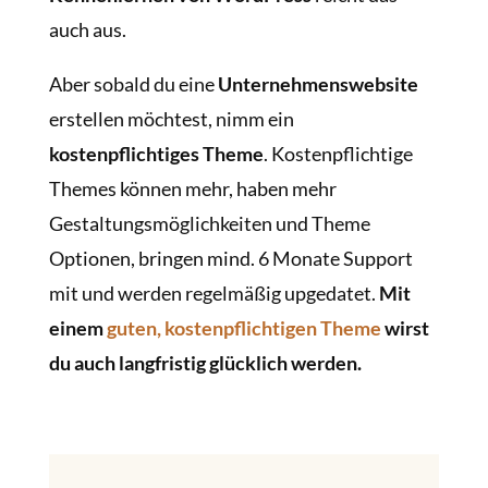
auch aus.
Aber sobald du eine
Unternehmenswebsite
erstellen möchtest, nimm ein
kostenpflichtiges Theme
. Kostenpflichtige
Themes können mehr, haben mehr
Gestaltungsmöglichkeiten und Theme
Optionen, bringen mind. 6 Monate Support
mit und werden regelmäßig upgedatet.
Mit
einem
guten, kostenpflichtigen Theme
wirst
du auch langfristig glücklich werden.