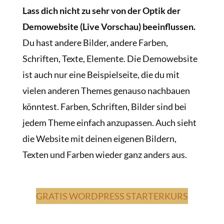
Lass dich nicht zu sehr von der Optik der
Demowebsite (Live Vorschau) beeinflussen.
Du hast andere Bilder, andere Farben,
Schriften, Texte, Elemente. Die Demowebsite
ist auch nur eine Beispielseite, die du mit
vielen anderen Themes genauso nachbauen
könntest. Farben, Schriften, Bilder sind bei
jedem Theme einfach anzupassen. Auch sieht
die Website mit deinen eigenen Bildern,
Texten und Farben wieder ganz anders aus.
GRATIS WORDPRESS STARTERKURS