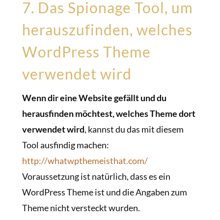
7. Das Spionage Tool, um
herauszufinden, welches
WordPress Theme
verwendet wird
Wenn dir eine Website gefällt und du
herausfinden möchtest, welches Theme dort
verwendet wird
, kannst du das mit diesem
Tool ausfindig machen:
http://whatwpthemeisthat.com/
Voraussetzung ist natürlich, dass es ein
WordPress Theme ist und die Angaben zum
Theme nicht versteckt wurden.