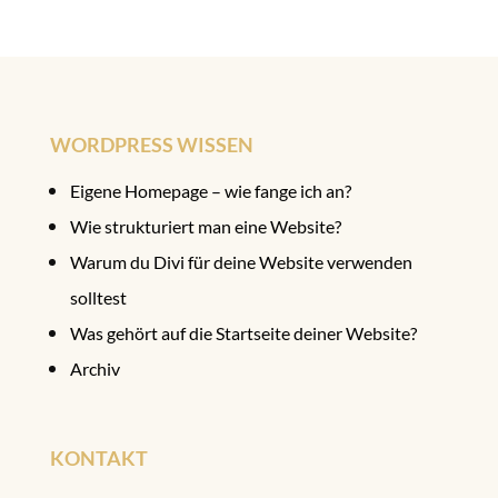
WORDPRESS WISSEN
Eigene Homepage – wie fange ich an?
Wie strukturiert man eine Website?
Warum du Divi für deine Website verwenden
solltest
Was gehört auf die Startseite deiner Website?
Archiv
KONTAKT