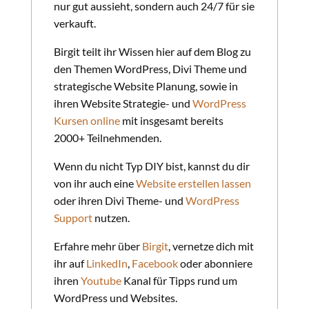
nur gut aussieht, sondern auch 24/7 für sie
verkauft.
Birgit teilt ihr Wissen hier auf dem Blog zu
den Themen WordPress, Divi Theme und
strategische Website Planung, sowie in
ihren Website Strategie- und
WordPress
Kursen online
mit insgesamt bereits
2000+ Teilnehmenden.
Wenn du nicht Typ DIY bist, kannst du dir
von ihr auch eine
Website erstellen lassen
oder ihren Divi Theme- und
WordPress
Support
nutzen.
Erfahre mehr über
Birgit
, vernetze dich mit
ihr auf
LinkedIn
,
Facebook
oder abonniere
ihren
Youtube
Kanal für Tipps rund um
WordPress und Websites.