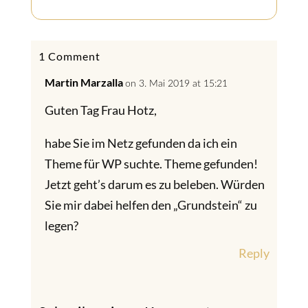
1 Comment
Martin Marzalla
on 3. Mai 2019 at 15:21
Guten Tag Frau Hotz,
habe Sie im Netz gefunden da ich ein
Theme für WP suchte. Theme gefunden!
Jetzt geht’s darum es zu beleben. Würden
Sie mir dabei helfen den „Grundstein“ zu
legen?
Reply