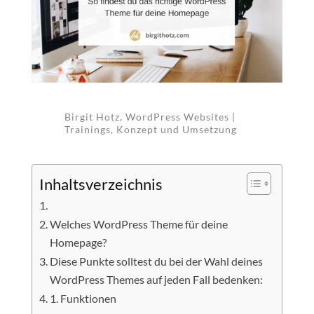
Birgit Hotz, WordPress Websites |
Trainings, Konzept und Umsetzung
Inhaltsverzeichnis
Welches WordPress Theme für deine
Homepage?
Diese Punkte solltest du bei der Wahl deines
WordPress Themes auf jeden Fall bedenken:
1. Funktionen