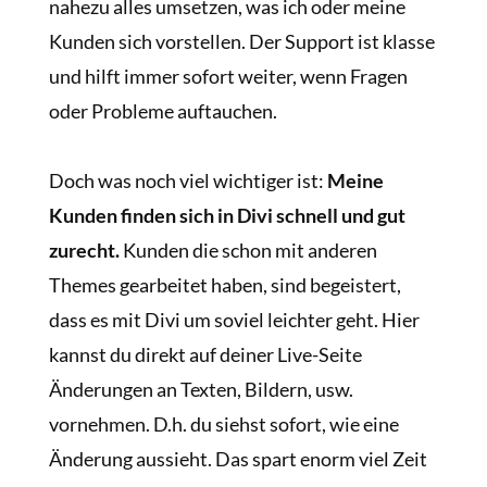
nahezu alles umsetzen, was ich oder meine
Kunden sich vorstellen. Der Support ist klasse
und hilft immer sofort weiter, wenn Fragen
oder Probleme auftauchen.
Doch was noch viel wichtiger ist:
Meine
Kunden finden sich in Divi schnell und gut
zurecht.
Kunden die schon mit anderen
Themes gearbeitet haben, sind begeistert,
dass es mit Divi um soviel leichter geht. Hier
kannst du direkt auf deiner Live-Seite
Änderungen an Texten, Bildern, usw.
vornehmen. D.h. du siehst sofort, wie eine
Änderung aussieht. Das spart enorm viel Zeit