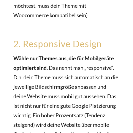
möchtest, muss dein Theme mit
Woocommerce kompatibel sein)
2. Responsive Design
Wähle nur Themes aus, die für Mobilgeräte
optimiert sind.
Das nennt man „responsive“.
D.h. dein Theme muss sich automatisch an die
jeweilige Bildschirmgröße anpassen und
deine Website muss mobil gut aussehen. Das
ist nicht nur für eine gute Google Platzierung
wichtig. Ein hoher Prozentsatz (Tendenz
steigend) wird deine Website über mobile