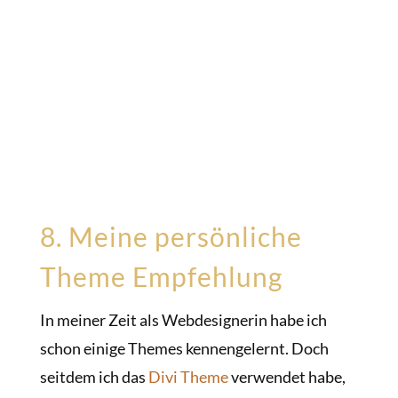
8. Meine persönliche
Theme Empfehlung
In meiner Zeit als Webdesignerin habe ich
schon einige Themes kennengelernt. Doch
seitdem ich das
Divi Theme
verwendet habe,