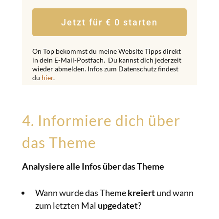
Jetzt für € 0 starten
On Top bekommst du meine Website Tipps direkt
in dein E-Mail-Postfach. Du kannst dich jederzeit
wieder abmelden. Infos zum Datenschutz findest
du
hier
.
4. Informiere dich über
das Theme
Analysiere alle Infos über das Theme
Wann wurde das Theme
kreiert
und wann
zum letzten Mal
upgedatet
?