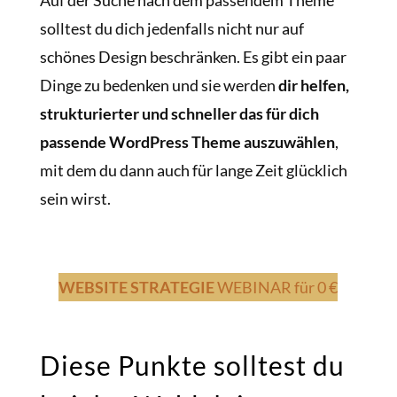
solltest du dich jedenfalls nicht nur auf
schönes Design beschränken. Es gibt ein paar
Dinge zu bedenken und sie werden
dir helfen,
strukturierter und schneller das für dich
passende WordPress Theme auszuwählen
,
mit dem du dann auch für lange Zeit glücklich
sein wirst.
WEBSITE STRATEGIE
WEBINAR
für 0 €
Diese Punkte solltest du