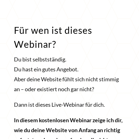
Für wen ist dieses
Webinar?
Du bist selbstständig.
Du hast ein gutes Angebot.
Aber deine Website fühlt sich nicht stimmig
an – oder existiert noch gar nicht?
Dann ist dieses Live-Webinar für dich.
In diesem kostenlosen Webinar zeige ich dir,
wie du deine Website von Anfang an richtig