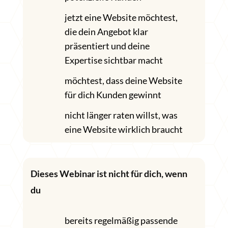
jetzt eine Website möchtest,
die dein Angebot klar
präsentiert und deine
Expertise sichtbar macht
möchtest, dass deine Website
für dich Kunden gewinnt
nicht länger raten willst, was
eine Website wirklich braucht
Dieses Webinar ist nicht für dich, wenn
du
bereits regelmäßig passende