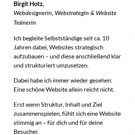
Birgit Hotz,
Webdesignerin, Webstrategin & Website
Trainerin
Ich begleite Selbstständige seit ca. 10
Jahren dabei, Websites strategisch
aufzubauen – und diese anschließend klar
und strukturiert umzusetzen.
Dabei habe ich immer wieder gesehen:
Eine schöne Website allein reicht nicht.
Erst wenn Struktur, Inhalt und Ziel
zusammenspielen, fühlt sich eine Website
stimmig an – für dich und für deine
Besucher.