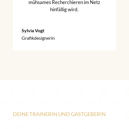
mühsames Recherchieren im Netz
hinfällig wird.
Sylvia Vogt
Grafikdesignerin
DEINE TRAINERIN UND GASTGEBERIN