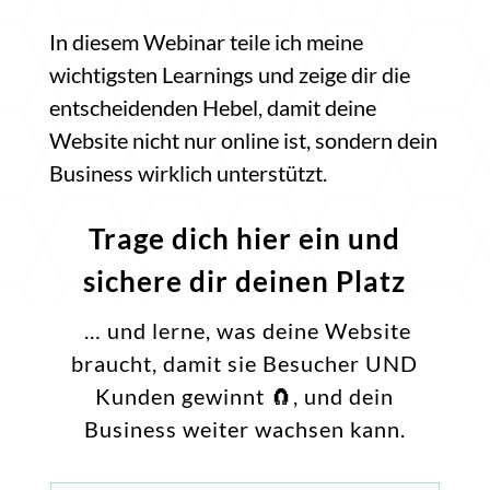
In diesem Webinar teile ich meine
wichtigsten Learnings und zeige dir die
entscheidenden Hebel, damit deine
Website nicht nur online ist, sondern dein
Business wirklich unterstützt.
Trage dich hier ein und
sichere dir deinen Platz
… und lerne, was deine Website
braucht, damit sie Besucher UND
Kunden gewinnt 🧲, und dein
Business weiter wachsen kann.