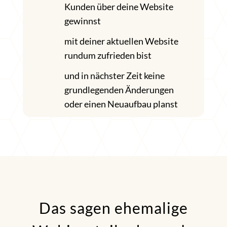
Kunden über deine Website
gewinnst
mit deiner aktuellen Website
rundum zufrieden bist
und in nächster Zeit keine
grundlegenden Änderungen
oder einen Neuaufbau planst
Das sagen ehemalige