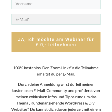
JA, ich möchte am Webinar für
€ 0,- teilnehmen
100% kostenlos. Den Zoom Link für die Teilnahme
erhältst du per E-Mail.
Durch deine Anmeldung wirst du Teil meiner
kostenlosen E-Mail-Community und profitierst von
meinen exklusiven Infos und Tipps rund um das
Thema „Kundenanziehende WordPress & Divi
Websites“. Du kannst dich davon jederzeit mit einem