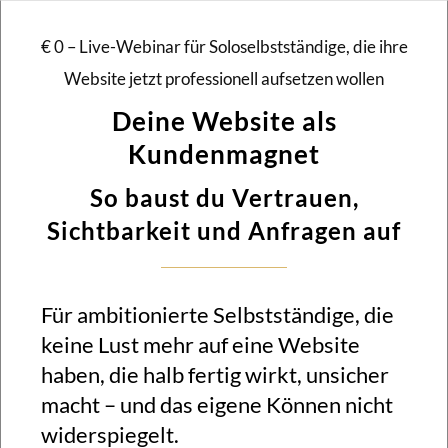
€ 0 – Live-Webinar für Soloselbstständige, die ihre
Website jetzt professionell aufsetzen wollen
Deine Website als
Kundenmagnet
So baust du Vertrauen,
Sichtbarkeit und Anfragen auf
Für ambitionierte Selbstständige, die
keine Lust mehr auf eine Website
haben, die halb fertig wirkt, unsicher
macht – und das eigene Können nicht
widerspiegelt.