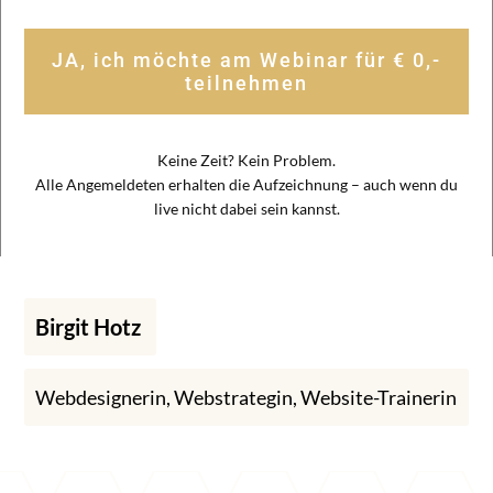
JA, ich möchte am Webinar für € 0,-
teilnehmen
Keine Zeit? Kein Problem.
Alle Angemeldeten erhalten die Aufzeichnung – auch wenn du
live nicht dabei sein kannst.
Birgit Hotz
Webdesignerin, Webstrategin, Website-Trainerin