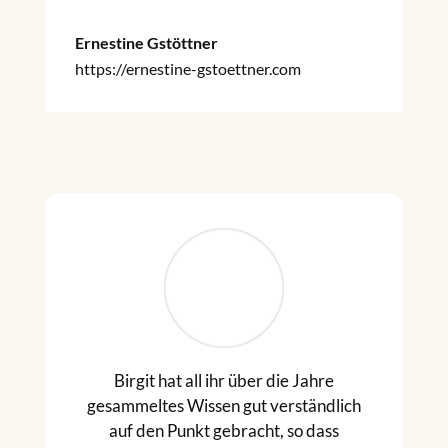
Ernestine Gstöttner
https://ernestine-gstoettner.com
Birgit hat all ihr über die Jahre
gesammeltes Wissen gut verständlich
auf den Punkt gebracht, so dass