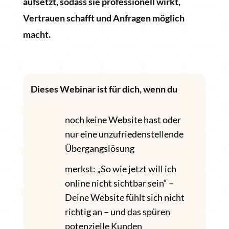
aufsetzt, sodass sie professionell wirkt,
Vertrauen schafft und Anfragen möglich
macht.
Dieses Webinar ist für dich, wenn du
noch keine Website hast oder
nur eine unzufriedenstellende
Übergangslösung
merkst: „So wie jetzt will ich
online nicht sichtbar sein“ –
Deine Website fühlt sich nicht
richtig an – und das spüren
potenzielle Kunden