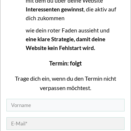
mit dem du über deine Website
Interessenten gewinnst
, die aktiv auf
dich zukommen
wie dein roter Faden aussieht und
eine klare Strategie, damit deine
Website kein Fehlstart wird.
Termin: folgt
Trage dich ein, wenn du den Termin nicht
verpassen möchtest.