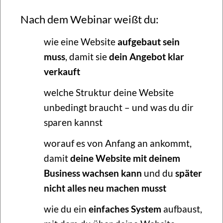
Nach dem Webinar weißt du:
wie eine Website
aufgebaut sein
muss
, damit sie
dein Angebot klar
verkauft
welche Struktur deine Website
unbedingt braucht – und was du dir
sparen kannst
worauf es von Anfang an ankommt,
damit
deine Website mit deinem
Business wachsen kann
und du
später
nicht alles neu machen musst
wie du ein
einfaches System
aufbaust,