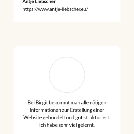
Antje Liebscher
https://www.antje-liebscher.eu/
Bei Birgit bekommt man alle nötigen
Informationen zur Erstellung einer
Website gebündelt und gut strukturiert.
Ich habe sehr viel gelernt.