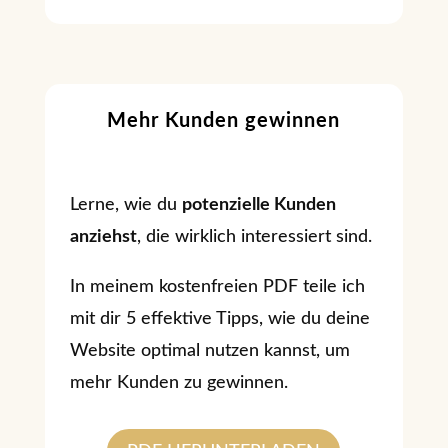
Mehr Kunden gewinnen
Lerne, wie du
potenzielle Kunden
anziehst
, die wirklich interessiert sind.
In meinem kostenfreien PDF teile ich
mit dir 5 effektive Tipps, wie du deine
Website optimal nutzen kannst, um
mehr Kunden zu gewinnen.