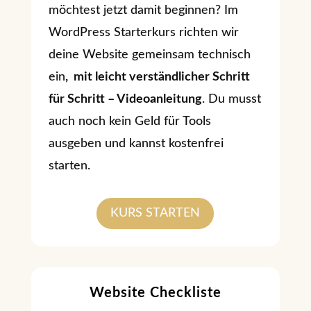
möchtest jetzt damit beginnen? Im
WordPress Starter­kurs richten wir
deine Website gemeinsam technisch
ein
, mit leicht verständlicher Schritt
für Schritt – Videoanleitung
. Du musst
auch noch kein Geld für Tools
ausgeben und kannst kostenfrei
starten.
KURS STARTEN
Website Checkliste