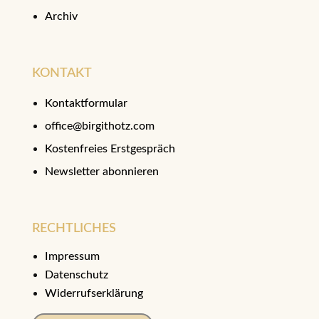
Archiv
KONTAKT
Kontaktformular
office@birgithotz.com
Kostenfreies Erstgespräch
Newsletter abonnieren
RECHTLICHES
Impressum
Datenschutz
Widerrufserklärung