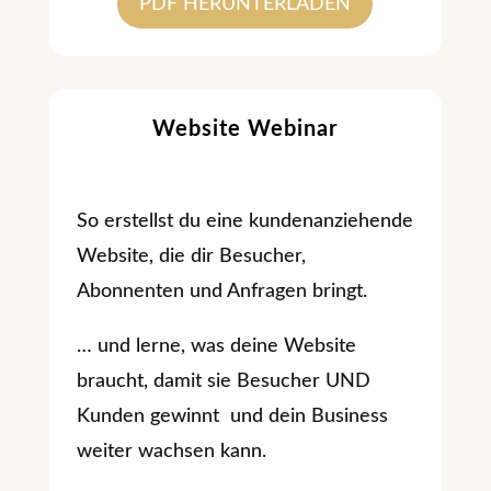
PDF HERUNTERLADEN
Website Webinar
So erstellst du eine kundenanziehende
Website, die dir Besucher,
Abonnenten und Anfragen bringt.
… und lerne, was deine Website
braucht, damit sie Besucher UND
Kunden gewinnt und dein Business
weiter wachsen kann.