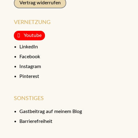
Vertrag widerrufen
VERNETZUNG
Youtube
LinkedIn
Facebook
Instagram
Pinterest
SONSTIGES
Gastbeitrag auf meinem Blog
Barrierefreiheit