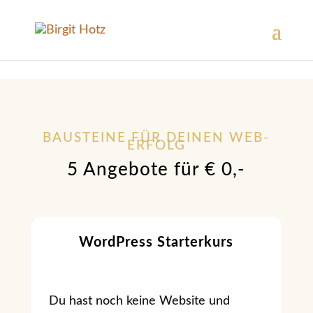
BAUSTEINE FÜR DEINEN WEB-
ERFOLG
5 Angebote für € 0,-
WordPress Starterkurs
Du hast noch keine Website und