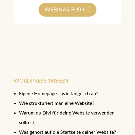
WEBINAR FÜR € 0
WORDPRESS WISSEN
Eigene Homepage – wie fange ich an?
Wie strukturiert man eine Website?
Warum du Divi für deine Website verwenden
solltest
Was gehört auf die Startseite deiner Website?