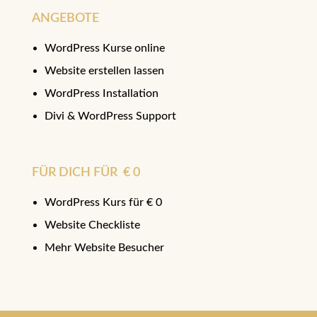
ANGEBOTE
WordPress Kurse online
Website erstellen lassen
WordPress Installation
Divi & WordPress Support
FÜR DICH FÜR € 0
WordPress Kurs für € 0
Website Checkliste
Mehr Website Besucher