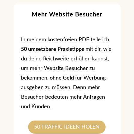
Mehr Website Besucher
In meinem kostenfreien PDF teile ich
50 umsetzbare Praxistipps
mit dir, wie
du deine Reichweite erhöhen kannst,
um mehr Website Besucher zu
bekommen,
ohne Geld
für Werbung
ausgeben zu müssen. Denn mehr
Besucher bedeuten mehr Anfragen
und Kunden.
50 TRAFFIC IDEEN HOLEN