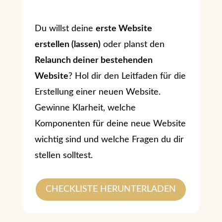
Du willst deine
erste Website
erstellen (lassen)
oder planst den
Relaunch deiner bestehenden
Website
? Hol dir den Leitfaden für die
Erstellung einer neuen Website.
Gewinne Klarheit, welche
Komponenten für deine neue Website
wichtig sind und welche Fragen du dir
stellen solltest.
CHECKLISTE HERUNTERLADEN