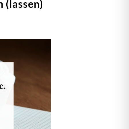
 (lassen)