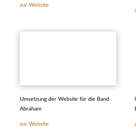
zur Website
Umsetzung der Website für die Band
Abraham
zur Website