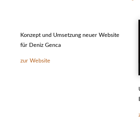
Konzept und Umsetzung neuer Website
für Deniz Genca
zur Website