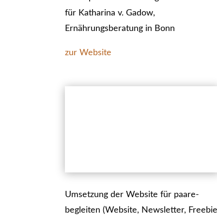
für Katharina v. Gadow,
Ernährungsberatung in Bonn
zur Website
Umsetzung der Website für paare-
begleiten (Website, Newsletter, Freebi