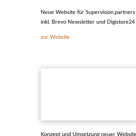
Neue Website für Supervision.partners
inkl. Brevo Newsletter und Digistore24
zur Website
Konzept und Umsetzung neuer Websit