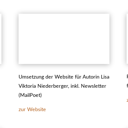
Umsetzung der Website für Autorin Lisa
Viktoria Niederberger, inkl. Newsletter
(MailPoet)
zur Website