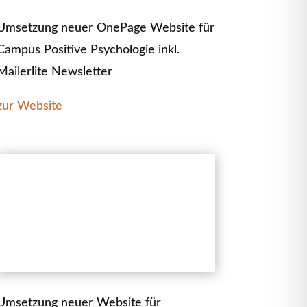
Umsetzung neuer OnePage Website für
Campus Positive Psychologie inkl.
Mailerlite Newsletter
zur Website
Umsetzung neuer Website für