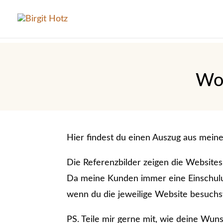
Wo
Hier findest du einen Auszug aus mein
Die Referenzbilder zeigen die Website
Da meine Kunden immer eine Einschulung
wenn du die jeweilige Website besuchs
PS. Teile mir gerne mit, wie deine Wu