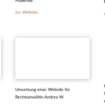
Mailerlite
zur Website
Umsetzung einer Website für
Rechtsanwältin Andrea W.