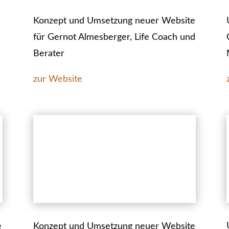
Konzept und Umsetzung neuer Website
für Gernot Almesberger, Life Coach und
Berater
zur Website
e
Konzept und Umsetzung neuer Website