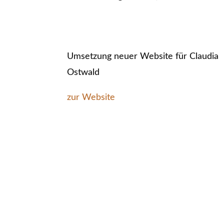
Umsetzung neuer Website für Claudia
Ostwald
zur Website