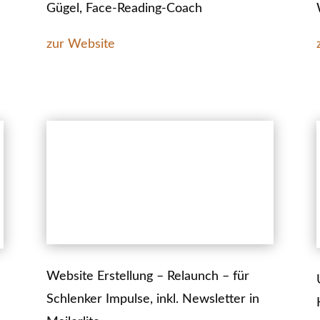
Gügel, Face-Reading-Coach
zur Website
Website Erstellung – Relaunch – für
Schlenker Impulse, inkl. Newsletter in