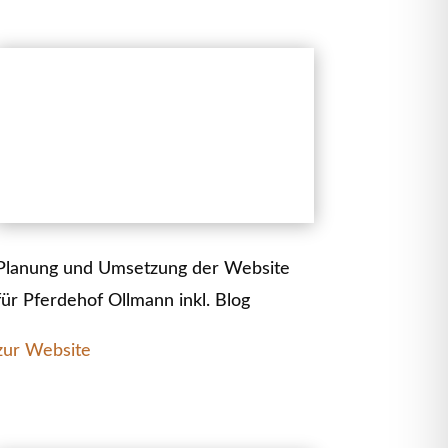
Planung und Umsetzung der Website
für Pferdehof Ollmann inkl. Blog
zur Website