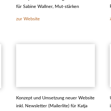
für Sabine Wallner, Mut-stärken
zur Website
Konzept und Umsetzung neuer Website
inkl. Newsletter (Mailerlite) für Katja
e