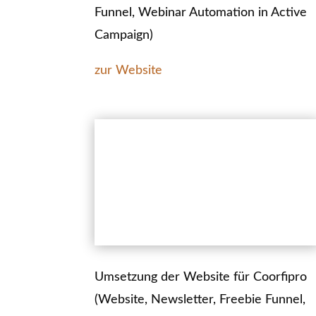
Funnel, Webinar Automation in Active
Campaign)
zur Website
Umsetzung der Website für Coorfipro
(Website, Newsletter, Freebie Funnel,