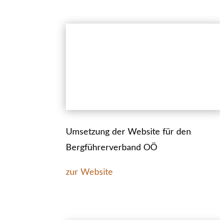
Umsetzung der Website für den
Bergführerverband OÖ
zur Website