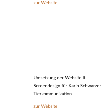
zur Website
Umsetzung der Website lt.
Screendesign für Karin Schwarzer
Tierkommunikation
zur Website