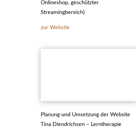
Onlineshop, geschützter
Streamingbereich)
zur Website
Planung und Umsetzung der Website
Tina Diendrichsen – Lerntherapie