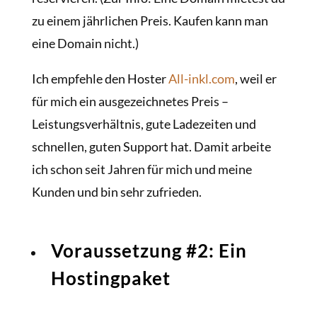
zu einem jährlichen Preis. Kaufen kann man
eine Domain nicht.)
Ich empfehle den Hoster
All-inkl.com
, weil er
für mich ein ausgezeichnetes Preis –
Leistungsverhältnis, gute Ladezeiten und
schnellen, guten Support hat. Damit arbeite
ich schon seit Jahren für mich und meine
Kunden und bin sehr zufrieden.
Voraussetzung #2: Ein
Hostingpaket