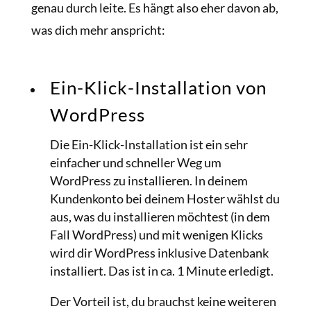
genau durch leite. Es hängt also eher davon ab,
was dich mehr anspricht:
Ein-Klick-Installation von
WordPress
Die Ein-Klick-Installation ist ein sehr
einfacher und schneller Weg um
WordPress zu installieren. In deinem
Kundenkonto bei deinem Hoster wählst du
aus, was du installieren möchtest (in dem
Fall WordPress) und mit wenigen Klicks
wird dir WordPress inklusive Datenbank
installiert. Das ist in ca. 1 Minute erledigt.
Der Vorteil ist, du brauchst keine weiteren