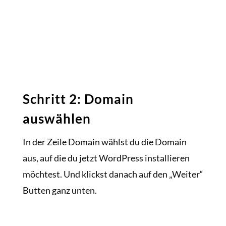
Schritt 2: Domain
auswählen
In der Zeile Domain wählst du die Domain
aus, auf die du jetzt WordPress installieren
möchtest. Und klickst danach auf den „Weiter“
Butten ganz unten.