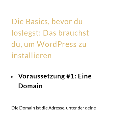
Die Basics, bevor du
loslegst: Das brauchst
du, um WordPress zu
installieren
Voraussetzung #1: Eine
Domain
Die Domain ist die Adresse, unter der deine