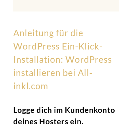
Anleitung für die
WordPress Ein-Klick-
Installation: WordPress
installieren bei All-
inkl.com
Logge dich im Kundenkonto
deines Hosters ein.