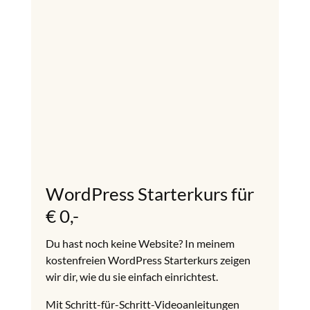
WordPress Starterkurs für
€ 0,-
Du hast noch keine Website? In meinem
kostenfreien WordPress Starterkurs zeigen
wir dir, wie du sie einfach einrichtest.
Mit Schritt-für-Schritt-Videoanleitungen