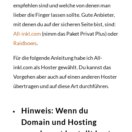
empfehlen sind und welche von denen man
lieber die Finger lassen sollte. Gute Anbieter,
mit denen du auf der sicheren Seite bist, sind:
All-inkl.com
(nimm das Paket Privat Plus) oder
Raidboxes
.
Für die folgende Anleitung habe ich All-
inkl.com als Hoster gewählt. Du kannst das
Vorgehen aber auch auf einen anderen Hoster
übertragen und auf diese Art durchführen.
Hinweis: Wenn du
Domain und Hosting