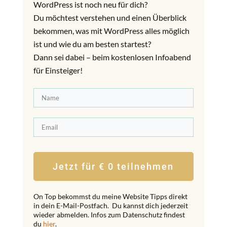
WordPress ist noch neu für dich?
Du möchtest verstehen und einen Überblick
bekommen, was mit WordPress alles möglich
ist und wie du am besten startest?
Dann sei dabei – beim kostenlosen Infoabend
für Einsteiger!
Jetzt für € 0 teilnehmen
On Top bekommst du meine Website Tipps direkt
in dein E-Mail-Postfach. Du kannst dich jederzeit
wieder abmelden. Infos zum Datenschutz findest
du
hier
.