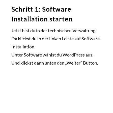
Schritt 1: Software
Installation starten
Jetzt bist du in der technischen Verwaltung.
Da klickst du in der linken Leiste auf Software-
Installation.
Unter Software wählst du WordPress aus.
Und klickst dann unten den „Weiter“ Button.