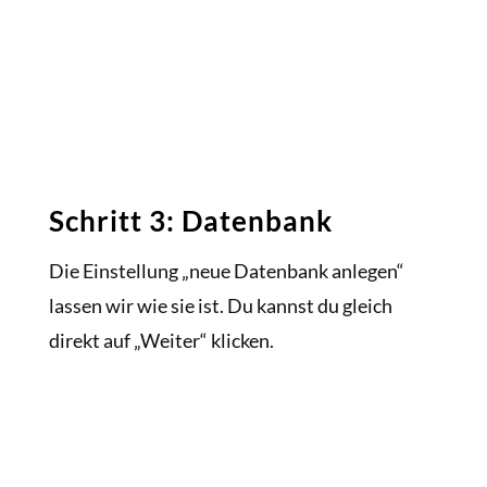
Schritt 3: Datenbank
Die Einstellung „neue Datenbank anlegen“
lassen wir wie sie ist. Du kannst du gleich
direkt auf „Weiter“ klicken.