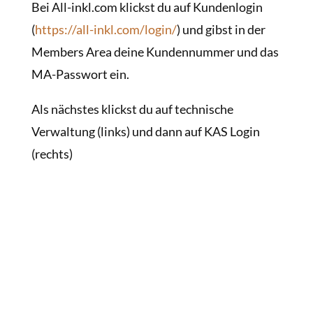
Bei All-inkl.com klickst du auf Kundenlogin
(
https://all-inkl.com/login/
) und gibst in der
Members Area deine Kundennummer und das
MA-Passwort ein.
Als nächstes klickst du auf technische
Verwaltung (links) und dann auf KAS Login
(rechts)