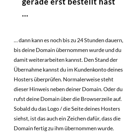
gerade erst bestellt hast
…
… dann kann es noch bis zu 24 Stunden dauern,
bis deine Domain übernommen wurde und du
damit weiterarbeiten kannst. Den Stand der
Übernahme kannst du im Kundenkonto deines
Hosters überprüfen. Normalerweise steht
dieser Hinweis neben deiner Domain. Oder du
rufst deine Domain über die Browserzeile auf.
Sobald du das Logo / die Seite deines Hosters
siehst, ist das auch ein Zeichen dafür, dass die
Domain fertig zu ihm übernommen wurde.