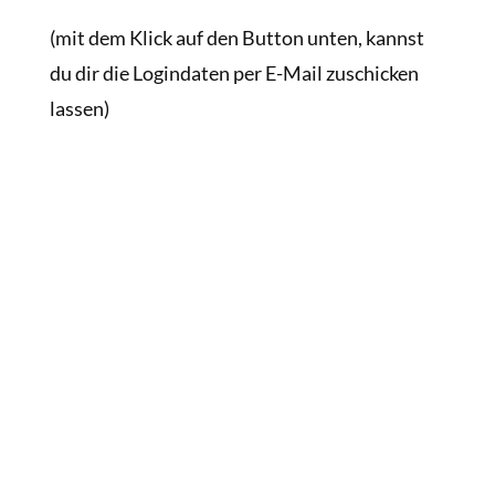
(mit dem Klick auf den Button unten, kannst
du dir die Logindaten per E-Mail zuschicken
lassen)