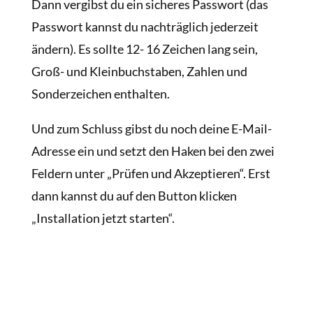
Dann vergibst du ein sicheres Passwort (das
Passwort kannst du nachträglich jederzeit
ändern). Es sollte 12- 16 Zeichen lang sein,
Groß- und Kleinbuchstaben, Zahlen und
Sonderzeichen enthalten.
Und zum Schluss gibst du noch deine E-Mail-
Adresse ein und setzt den Haken bei den zwei
Feldern unter „Prüfen und Akzeptieren“. Erst
dann kannst du auf den Button klicken
„Installation jetzt starten“.