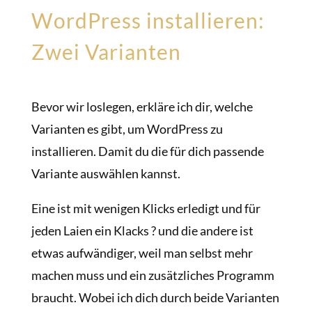
WordPress installieren:
Zwei Varianten
Bevor wir loslegen, erkläre ich dir, welche
Varianten es gibt, um WordPress zu
installieren. Damit du die für dich passende
Variante auswählen kannst.
Eine ist mit wenigen Klicks erledigt und für
jeden Laien ein Klacks ? und die andere ist
etwas aufwändiger, weil man selbst mehr
machen muss und ein zusätzliches Programm
braucht. Wobei ich dich durch beide Varianten