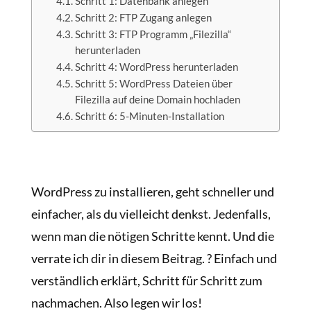
Schritt 1: Datenbank anlegen
Schritt 2: FTP Zugang anlegen
Schritt 3: FTP Programm „Filezilla“
herunterladen
Schritt 4: WordPress herunterladen
Schritt 5: WordPress Dateien über
Filezilla auf deine Domain hochladen
Schritt 6: 5-Minuten-Installation
WordPress zu installieren, geht schneller und
einfacher, als du vielleicht denkst. Jedenfalls,
wenn man die nötigen Schritte kennt. Und die
verrate ich dir in diesem Beitrag. ? Einfach und
verständlich erklärt, Schritt für Schritt zum
nachmachen. Also legen wir los!