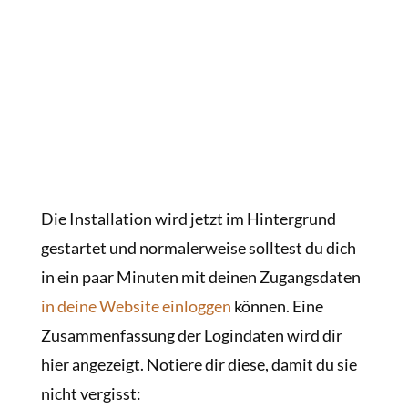
Die Installation wird jetzt im Hintergrund
gestartet und normalerweise solltest du dich
in ein paar Minuten mit deinen Zugangsdaten
in deine Website einloggen
können. Eine
Zusammenfassung der Logindaten wird dir
hier angezeigt. Notiere dir diese, damit du sie
nicht vergisst: