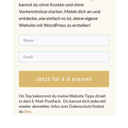
kannst du ohne Kosten und ohne
Vorkenntnisse starten. Melde dich an und
entdecke, wie einfach es ist, deine eigene
Website mit WordPress zu erstellen!
Jetzt für € 0 starten
On Top bekommst du meine Website Tipps direkt
in dein E-Mail-Postfach. Du kannst dich jederzeit
wieder abmelden. Infos zum Datenschutz findest
du
hier
.