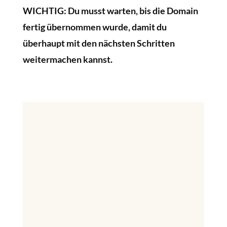
WICHTIG: Du musst warten, bis die Domain
fertig übernommen wurde, damit du
überhaupt mit den nächsten Schritten
weitermachen kannst.