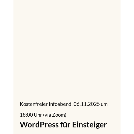
Kostenfreier Infoabend, 06.11.2025 um
18:00 Uhr (via Zoom)
WordPress für Einsteiger