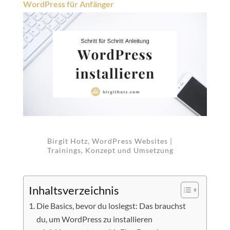
WordPress für Anfänger
Birgit Hotz, WordPress Websites |
Trainings, Konzept und Umsetzung
Inhaltsverzeichnis
Die Basics, bevor du loslegst: Das brauchst
du, um WordPress zu installieren