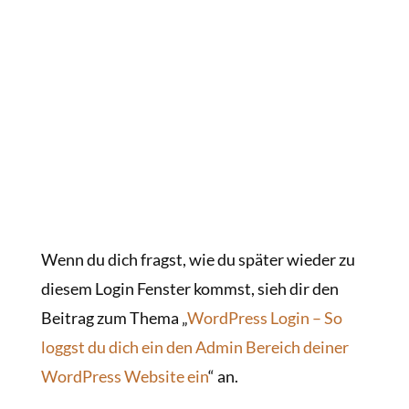
Wenn du dich fragst, wie du später wieder zu
diesem Login Fenster kommst, sieh dir den
Beitrag zum Thema „
WordPress Login – So
loggst du dich ein den Admin Bereich deiner
WordPress Website ein
“ an.