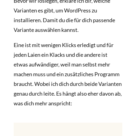
Bevor wir loslegen, erkläre ich dir, welche
Varianten es gibt, um WordPress zu
installieren. Damit du die für dich passende
Variante auswählen kannst.
Eine ist mit wenigen Klicks erledigt und für
jeden Laien ein Klacks und die andere ist
etwas aufwändiger, weil man selbst mehr
machen muss und ein zusätzliches Programm
braucht. Wobei ich dich durch beide Varianten
genau durch leite. Es hängt also eher davon ab,
was dich mehr anspricht: