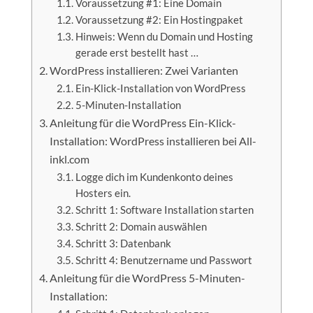
Voraussetzung #1: Eine Domain
Voraussetzung #2: Ein Hostingpaket
Hinweis: Wenn du Domain und Hosting
gerade erst bestellt hast …
WordPress installieren: Zwei Varianten
Ein-Klick-Installation von WordPress
5-Minuten-Installation
Anleitung für die WordPress Ein-Klick-
Installation: WordPress installieren bei All-
inkl.com
Logge dich im Kundenkonto deines
Hosters ein.
Schritt 1: Software Installation starten
Schritt 2: Domain auswählen
Schritt 3: Datenbank
Schritt 4: Benutzername und Passwort
Anleitung für die WordPress 5-Minuten-
Installation: