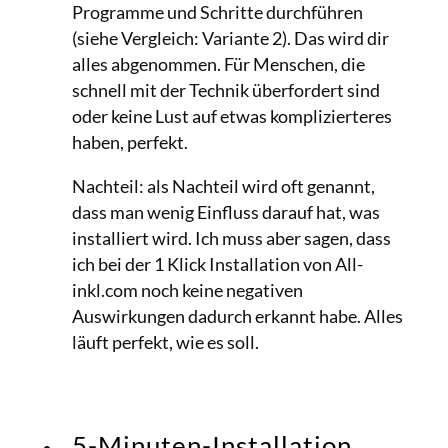
Programme und Schritte durchführen
(siehe Vergleich: Variante 2). Das wird dir
alles abgenommen. Für Menschen, die
schnell mit der Technik überfordert sind
oder keine Lust auf etwas komplizierteres
haben, perfekt.
Nachteil: als Nachteil wird oft genannt,
dass man wenig Einfluss darauf hat, was
installiert wird. Ich muss aber sagen, dass
ich bei der 1 Klick Installation von All-
inkl.com noch keine negativen
Auswirkungen dadurch erkannt habe. Alles
läuft perfekt, wie es soll.
5-Minuten-Installation