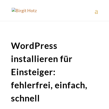
WordPress
installieren für
Einsteiger:
fehlerfrei, einfach,
schnell