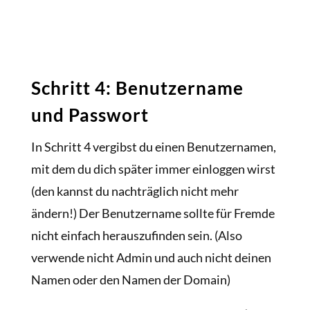
Schritt 4: Benutzername
und Passwort
In Schritt 4 vergibst du einen Benutzernamen,
mit dem du dich später immer einloggen wirst
(den kannst du nachträglich nicht mehr
ändern!) Der Benutzername sollte für Fremde
nicht einfach herauszufinden sein. (Also
verwende nicht Admin und auch nicht deinen
Namen oder den Namen der Domain)