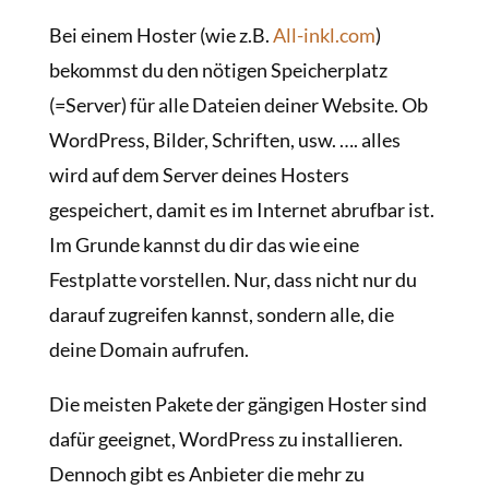
Bei einem Hoster (wie z.B.
All-inkl.com
)
bekommst du den nötigen Speicherplatz
(=Server) für alle Dateien deiner Website. Ob
WordPress, Bilder, Schriften, usw. …. alles
wird auf dem Server deines Hosters
gespeichert, damit es im Internet abrufbar ist.
Im Grunde kannst du dir das wie eine
Festplatte vorstellen. Nur, dass nicht nur du
darauf zugreifen kannst, sondern alle, die
deine Domain aufrufen.
Die meisten Pakete der gängigen Hoster sind
dafür geeignet, WordPress zu installieren.
Dennoch gibt es Anbieter die mehr zu