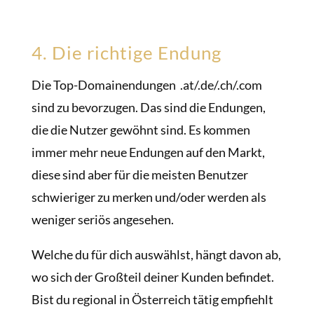
4. Die richtige Endung
Die Top-Domainendungen .at/.de/.ch/.com
sind zu bevorzugen. Das sind die Endungen,
die die Nutzer gewöhnt sind. Es kommen
immer mehr neue Endungen auf den Markt,
diese sind aber für die meisten Benutzer
schwieriger zu merken und/oder werden als
weniger seriös angesehen.
Welche du für dich auswählst, hängt davon ab,
wo sich der Großteil deiner Kunden befindet.
Bist du regional in Österreich tätig empfiehlt