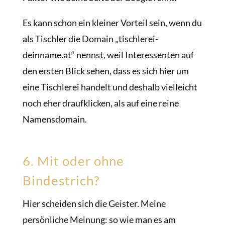
Es kann schon ein kleiner Vorteil sein, wenn du
als Tischler die Domain „tischlerei-
deinname.at“ nennst, weil Interessenten auf
den ersten Blick sehen, dass es sich hier um
eine Tischlerei handelt und deshalb vielleicht
noch eher draufklicken, als auf eine reine
Namensdomain.
6. Mit oder ohne
Bindestrich?
Hier scheiden sich die Geister. Meine
persönliche Meinung: so wie man es am