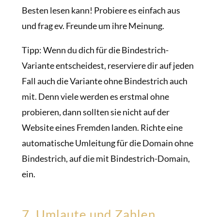
Besten lesen kann! Probiere es einfach aus
und frag ev. Freunde um ihre Meinung.
Tipp: Wenn du dich für die Bindestrich-
Variante entscheidest, reserviere dir auf jeden
Fall auch die Variante ohne Bindestrich auch
mit. Denn viele werden es erstmal ohne
probieren, dann sollten sie nicht auf der
Website eines Fremden landen. Richte eine
automatische Umleitung für die Domain ohne
Bindestrich, auf die mit Bindestrich-Domain,
ein.
7. Umlaute und Zahlen