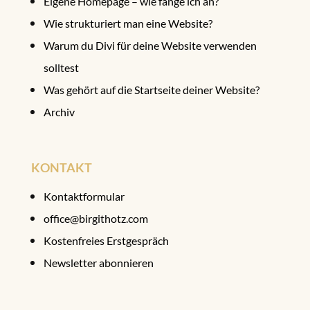
Eigene Homepage – wie fange ich an?
Wie strukturiert man eine Website?
Warum du Divi für deine Website verwenden
solltest
Was gehört auf die Startseite deiner Website?
Archiv
KONTAKT
Kontaktformular
office@birgithotz.com
Kostenfreies Erstgespräch
Newsletter abonnieren