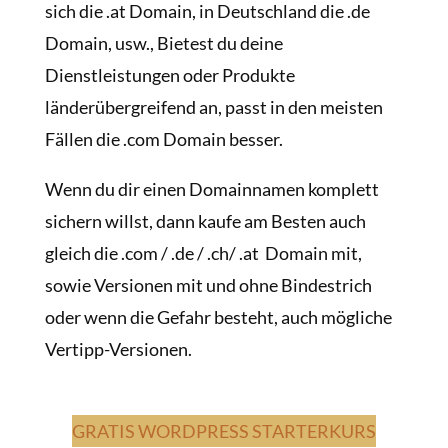
sich die .at Domain, in Deutschland die .de
Domain, usw., Bietest du deine
Dienstleistungen oder Produkte
länderübergreifend an, passt in den meisten
Fällen die .com Domain besser.
Wenn du dir einen Domainnamen komplett
sichern willst, dann kaufe am Besten auch
gleich die .com / .de / .ch/ .at Domain mit,
sowie Versionen mit und ohne Bindestrich
oder wenn die Gefahr besteht, auch mögliche
Vertipp-Versionen.
GRATIS WORDPRESS STARTERKURS