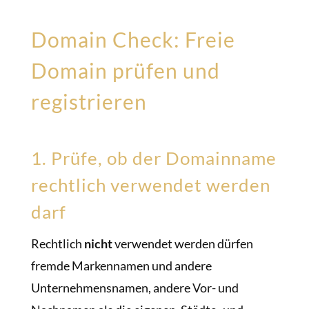
Domain Check: Freie
Domain prüfen und
registrieren
1. Prüfe, ob der Domainname
rechtlich verwendet werden
darf
Rechtlich
nicht
verwendet werden dürfen
fremde Markennamen und andere
Unternehmensnamen, andere Vor- und