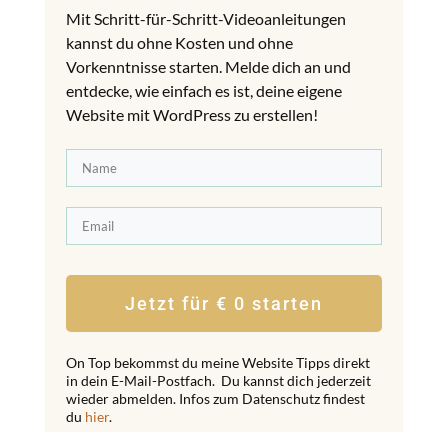
Mit Schritt-für-Schritt-Videoanleitungen
kannst du ohne Kosten und ohne
Vorkenntnisse starten. Melde dich an und
entdecke, wie einfach es ist, deine eigene
Website mit WordPress zu erstellen!
Jetzt für € 0 starten
On Top bekommst du meine Website Tipps direkt
in dein E-Mail-Postfach. Du kannst dich jederzeit
wieder abmelden. Infos zum Datenschutz findest
du
hier
.