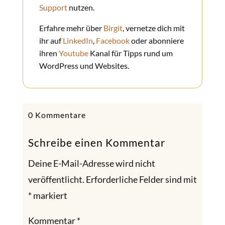
Support
nutzen.
Erfahre mehr über
Birgit
, vernetze dich mit
ihr auf
LinkedIn
,
Facebook
oder abonniere
ihren
Youtube
Kanal für Tipps rund um
WordPress und Websites.
0 Kommentare
Schreibe einen Kommentar
Deine E-Mail-Adresse wird nicht
veröffentlicht.
Erforderliche Felder sind mit
*
markiert
Kommentar
*