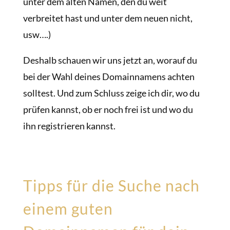
unter dem alten Namen, den du weit
verbreitet hast und unter dem neuen nicht,
usw….)
Deshalb schauen wir uns jetzt an, worauf du
bei der Wahl deines Domainnamens achten
solltest. Und zum Schluss zeige ich dir, wo du
prüfen kannst, ob er noch frei ist und wo du
ihn registrieren kannst.
Tipps für die Suche nach
einem guten