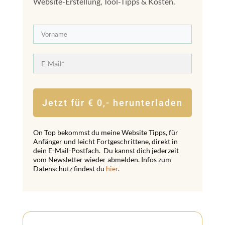
Website-Erstellung, Tool-Tipps & Kosten.
Jetzt für € 0,- herunterladen
On Top bekommst du meine Website Tipps, für
Anfänger und leicht Fortgeschrittene, direkt in
dein E-Mail-Postfach. Du kannst dich jederzeit
vom Newsletter wieder abmelden. Infos zum
Datenschutz findest du
hier
.