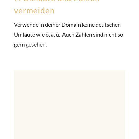
vermeiden
Verwende in deiner Domain keine deutschen
Umlaute wie ö, ä, ü. Auch Zahlen sind nicht so
gern gesehen.