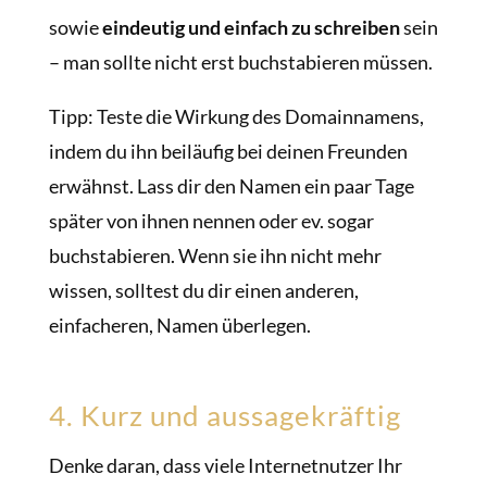
sowie
eindeutig und einfach zu schreiben
sein
– man sollte nicht erst buchstabieren müssen.
Tipp: Teste die Wirkung des Domainnamens,
indem du ihn beiläufig bei deinen Freunden
erwähnst. Lass dir den Namen ein paar Tage
später von ihnen nennen oder ev. sogar
buchstabieren. Wenn sie ihn nicht mehr
wissen, solltest du dir einen anderen,
einfacheren, Namen überlegen.
4. Kurz und aussagekräftig
Denke daran, dass viele Internetnutzer Ihr