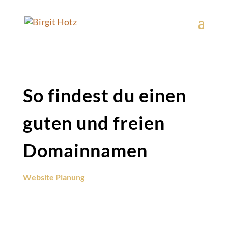
So findest du einen
guten und freien
Domainnamen
Website Planung