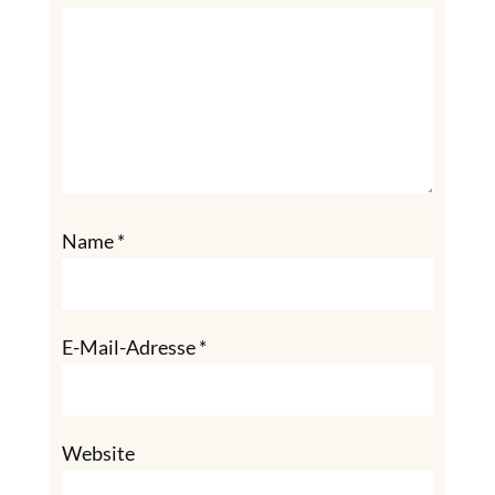
Name
*
E-Mail-Adresse
*
Website