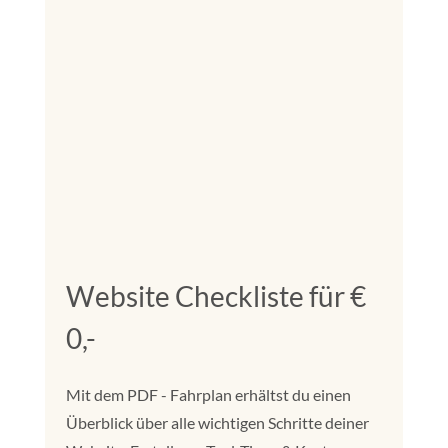
Website Checkliste für €
0,-
Mit dem PDF - Fahrplan erhältst du einen
Überblick über alle wichtigen Schritte deiner