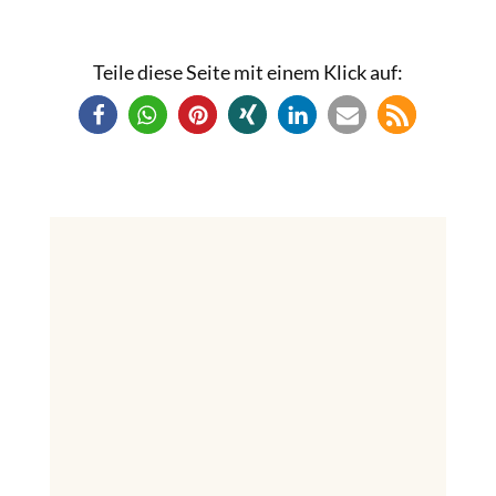
Teile diese Seite mit einem Klick auf: