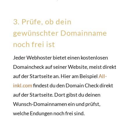
3. Prüfe, ob dein
gewünschter Domainname
noch frei ist
Jeder Webhoster bietet einen kostenlosen
Domaincheck auf seiner Website, meist direkt
auf der Startseite an. Hier am Beispiel
All-
inkl.com
findest du den Domain Check direkt
auf der Startseite. Dort gibst du deinen
Wunsch-Domainnamen ein und prüfst,
welche Endungen noch frei sind.