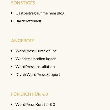
SONSTIGES
Gastbeitrag auf meinem Blog
Barrierefreiheit
ANGEBOTE
WordPress Kurse online
Website erstellen lassen
WordPress Installation
Divi & WordPress Support
FÜR DICH FÜR € 0
WordPress Kurs für € 0