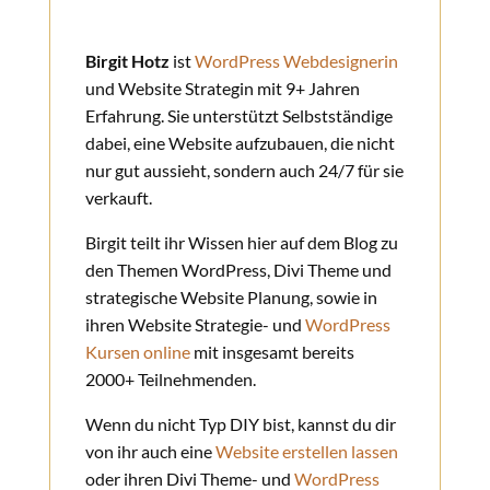
Birgit Hotz
ist
WordPress Webdesignerin
und Website Strategin mit 9+ Jahren
Erfahrung. Sie unterstützt Selbstständige
dabei, eine Website aufzubauen, die nicht
nur gut aussieht, sondern auch 24/7 für sie
verkauft.
Birgit teilt ihr Wissen hier auf dem Blog zu
den Themen WordPress, Divi Theme und
strategische Website Planung, sowie in
ihren Website Strategie- und
WordPress
Kursen online
mit insgesamt bereits
2000+ Teilnehmenden.
Wenn du nicht Typ DIY bist, kannst du dir
von ihr auch eine
Website erstellen lassen
oder ihren Divi Theme- und
WordPress