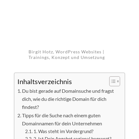
Birgit Hotz, WordPress Websites |
Trainings, Konzept und Umsetzung
Inhaltsverzeichnis
Du bist gerade auf Domainsuche und fragst
dich, wie du die richtige Domain für dich
findest?
Tipps für die Suche nach einem guten
Domainnamen für dein Unternehmen
1. Was steht im Vordergrund?
2. Ist Dein Angebot regional begrenzt?