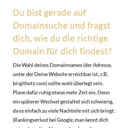
Du bist gerade auf
Domainsuche und fragst
dich, wie du die richtige
Domain für dich findest?
Die Wahl deines Domainnames (der Adresse,
unter der Deine Website erreichbar ist, z.B.
birgithotz.com) sollte wohl überlegt sein.
Plane dafür ruhig etwas mehr Zeit ein. Denn
ein späterer Wechsel gestaltet sich schwierig,
da es einfach zu viele Nachteile mit sich bringt.
(Rankingverlust bei Google, man kennt dich