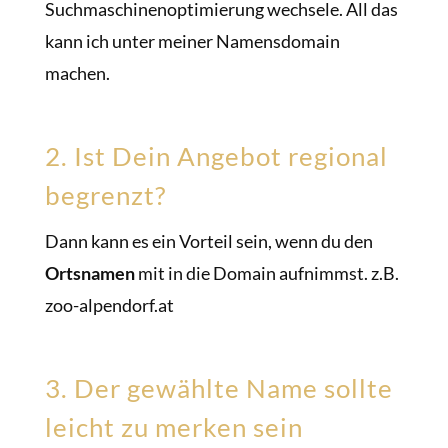
Suchmaschinenoptimierung wechsele. All das
kann ich unter meiner Namensdomain
machen.
2. Ist Dein Angebot regional
begrenzt?
Dann kann es ein Vorteil sein, wenn du den
Ortsnamen
mit in die Domain aufnimmst. z.B.
zoo-alpendorf.at
3. Der gewählte Name sollte
leicht zu merken sein