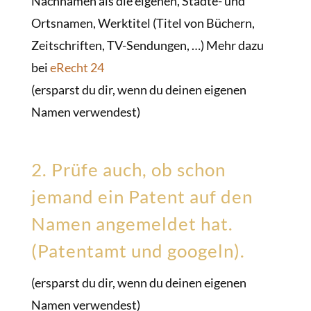
Nachnamen als die eigenen, Städte- und
Ortsnamen, Werktitel (Titel von Büchern,
Zeitschriften, TV-Sendungen, …) Mehr dazu
bei
eRecht 24
(ersparst du dir, wenn du deinen eigenen
Namen verwendest)
2. Prüfe auch, ob schon
jemand ein Patent auf den
Namen angemeldet hat.
(Patentamt und googeln).
(ersparst du dir, wenn du deinen eigenen
Namen verwendest)