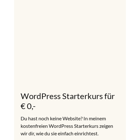
WordPress Starterkurs für
€ 0,-
Du hast noch keine Website? In meinem
kostenfreien WordPress Starterkurs zeigen
wir dir, wie du sie einfach einrichtest.