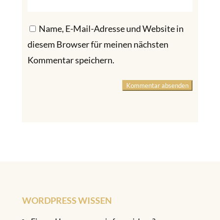
Name, E-Mail-Adresse und Website in
diesem Browser für meinen nächsten
Kommentar speichern.
Kommentar absenden
WORDPRESS WISSEN