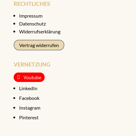
RECHTLICHES
Impressum
Datenschutz
Widerrufserklärung
Vertrag widerrufen
VERNETZUNG
Youtube
LinkedIn
Facebook
Instagram
Pinterest