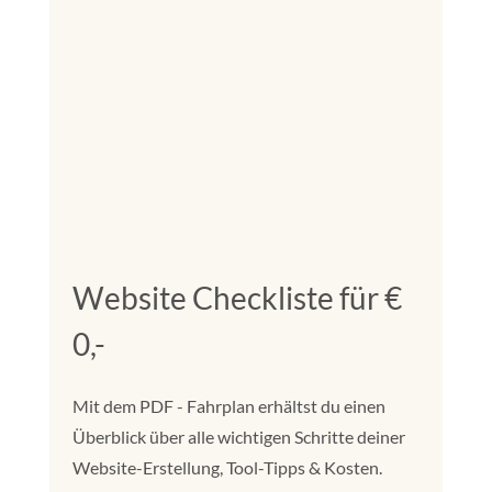
Website Checkliste für €
0,-
Mit dem PDF - Fahrplan erhältst du einen
Überblick über alle wichtigen Schritte deiner
Website-Erstellung, Tool-Tipps & Kosten.