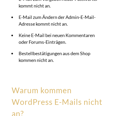
kommt nicht an.
E-Mail zum Ändern der Admin-E-Mail-
Adresse kommt nicht an.
Keine E-Mail bei neuen Kommentaren
oder Forums-Einträgen.
Bestellbestätigungen aus dem Shop
kommen nicht an.
Warum kommen
WordPress E-Mails nicht
an?