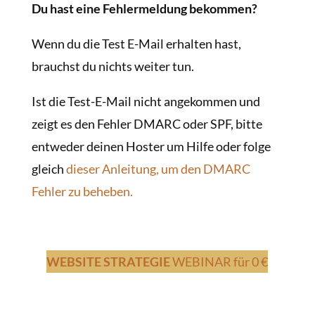
Du hast eine Fehlermeldung bekommen?
Wenn du die Test E-Mail erhalten hast,
brauchst du nichts weiter tun.
Ist die Test-E-Mail nicht angekommen und
zeigt es den Fehler DMARC oder SPF, bitte
entweder deinen Hoster um Hilfe oder folge
gleich
dieser Anleitung, um den DMARC
Fehler zu beheben.
WEBSITE STRATEGIE
WEBINAR
für 0 €