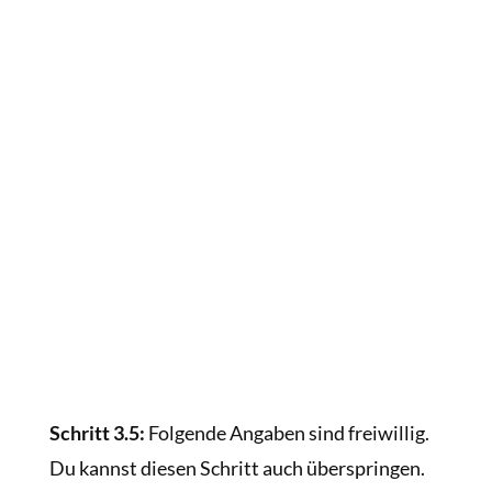
Schritt 3.5:
Folgende Angaben sind freiwillig.
Du kannst diesen Schritt auch überspringen.