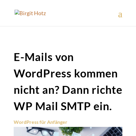
E-Mails von
WordPress kommen
nicht an? Dann richte
WP Mail SMTP ein.
WordPress für Anfänger