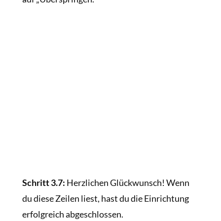
Schritt 3.7:
Herzlichen Glückwunsch! Wenn
du diese Zeilen liest, hast du die Einrichtung
erfolgreich abgeschlossen.