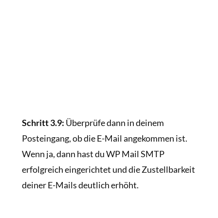
Schritt 3.9:
Überprüfe dann in deinem
Posteingang, ob die E-Mail angekommen ist.
Wenn ja, dann hast du WP Mail SMTP
erfolgreich eingerichtet und die Zustellbarkeit
deiner E-Mails deutlich erhöht.