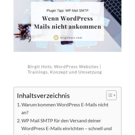
Birgit Hotz, WordPress Websites |
Trainings, Konzept und Umsetzung
Inhaltsverzeichnis
Warum kommen WordPress E-Mails nicht
an?
WP Mail SMTP für den Versand deiner
WordPress E-Mails einrichten – schnell und