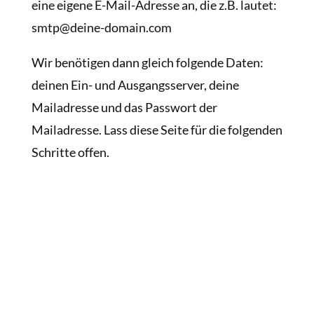
eine eigene E-Mail-Adresse an, die z.B. lautet:
smtp@deine-domain.com
Wir benötigen dann gleich folgende Daten:
deinen Ein- und Ausgangsserver, deine
Mailadresse und das Passwort der
Mailadresse. Lass diese Seite für die folgenden
Schritte offen.