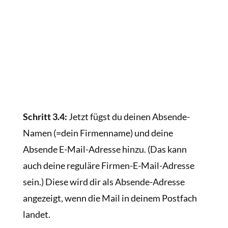
Schritt 3.4:
Jetzt fügst du deinen Absende-
Namen (=dein Firmenname) und deine
Absende E-Mail-Adresse hinzu. (Das kann
auch deine reguläre Firmen-E-Mail-Adresse
sein.) Diese wird dir als Absende-Adresse
angezeigt, wenn die Mail in deinem Postfach
landet.