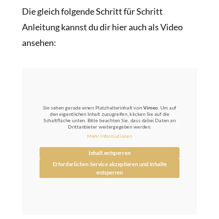
Die gleich folgende Schritt für Schritt
Anleitung kannst du dir hier auch als Video
ansehen:
Sie sehen gerade einen Platzhalterinhalt von
Vimeo
. Um auf
den eigentlichen Inhalt zuzugreifen, klicken Sie auf die
Schaltfläche unten. Bitte beachten Sie, dass dabei Daten an
Drittanbieter weitergegeben werden.
Mehr Informationen
Inhalt entsperren
Erforderlichen Service akzeptieren und Inhalte
entsperren