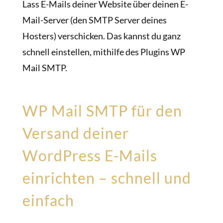
Lass E-Mails deiner Website über deinen E-
Mail-Server (den SMTP Server deines
Hosters) verschicken. Das kannst du ganz
schnell einstellen, mithilfe des Plugins WP
Mail SMTP.
WP Mail SMTP für den
Versand deiner
WordPress E-Mails
einrichten – schnell und
einfach