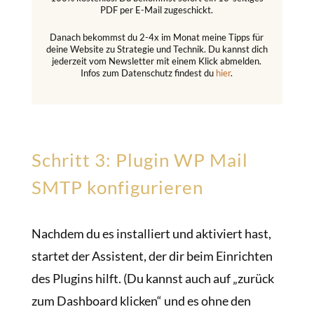
PDF per E-Mail zugeschickt.
Danach bekommst du 2-4x im Monat meine Tipps für
deine Website zu Strategie und Technik. Du kannst dich
jederzeit vom Newsletter mit einem Klick abmelden.
Infos zum Datenschutz findest du
hier
.
Schritt 3: Plugin WP Mail
SMTP konfigurieren
Nachdem du es installiert und aktiviert hast,
startet der Assistent, der dir beim Einrichten
des Plugins hilft. (Du kannst auch auf „zurück
zum Dashboard klicken“ und es ohne den