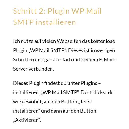
Schritt 2: Plugin WP Mail
SMTP installieren
Ich nutze auf vielen Webseiten das kostenlose
Plugin „WP Mail SMTP“. Dieses ist in wenigen
Schritten und ganz einfach mit deinem E-Mail-
Server verbunden.
Dieses Plugin findest du unter Plugins –
installieren: „WP Mail SMTP“. Dort klickst du
wie gewohnt, auf den Button „Jetzt
installieren“ und dann auf den Button
„Aktivieren“.