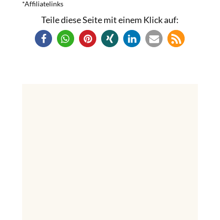
*Affiliatelinks
Teile diese Seite mit einem Klick auf: