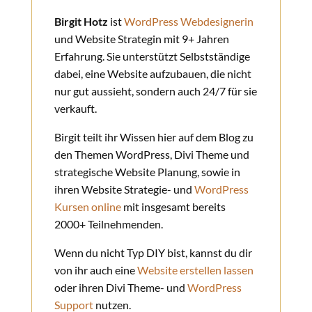
Birgit Hotz
ist
WordPress Webdesignerin
und Website Strategin mit 9+ Jahren
Erfahrung. Sie unterstützt Selbstständige
dabei, eine Website aufzubauen, die nicht
nur gut aussieht, sondern auch 24/7 für sie
verkauft.
Birgit teilt ihr Wissen hier auf dem Blog zu
den Themen WordPress, Divi Theme und
strategische Website Planung, sowie in
ihren Website Strategie- und
WordPress
Kursen online
mit insgesamt bereits
2000+ Teilnehmenden.
Wenn du nicht Typ DIY bist, kannst du dir
von ihr auch eine
Website erstellen lassen
oder ihren Divi Theme- und
WordPress
Support
nutzen.