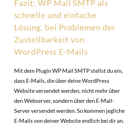
Fazit: WP Mail SMTP als
schnelle und einfache
Lösung, bei Problemen der
Zustellbarkeit von
WordPress E-Mails
Mit dem Plugin WP Mail SMTP stellst du ein,
dass E-Mails, die über deine WordPress
Website versendet werden, nicht mehr über
den Webserver, sondern über den E-Mail-
Server versendet werden. So kommen jegliche
E-Mails von deiner Website endlich bei dir an.