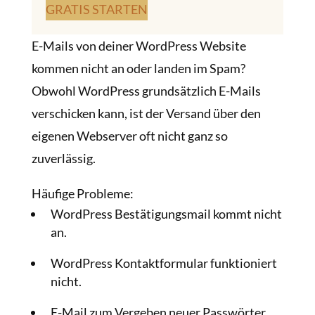
GRATIS STARTEN
E-Mails von deiner WordPress Website
kommen nicht an oder landen im Spam?
Obwohl WordPress grundsätzlich E-Mails
verschicken kann, ist der Versand über den
eigenen Webserver oft nicht ganz so
zuverlässig.
Häufige Probleme:
WordPress Bestätigungsmail kommt nicht
an.
WordPress Kontaktformular funktioniert
nicht.
E-Mail zum Vergeben neuer Passwörter