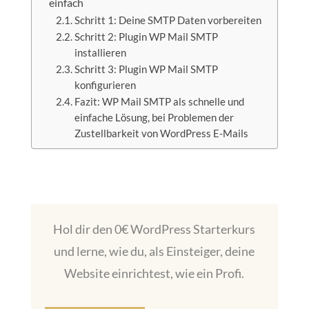
einfach
Schritt 1: Deine SMTP Daten vorbereiten
Schritt 2: Plugin WP Mail SMTP
installieren
Schritt 3: Plugin WP Mail SMTP
konfigurieren
Fazit: WP Mail SMTP als schnelle und
einfache Lösung, bei Problemen der
Zustellbarkeit von WordPress E-Mails
Hol dir den 0€ WordPress Starterkurs
und lerne, wie du, als Einsteiger, deine
Website einrichtest, wie ein Profi.