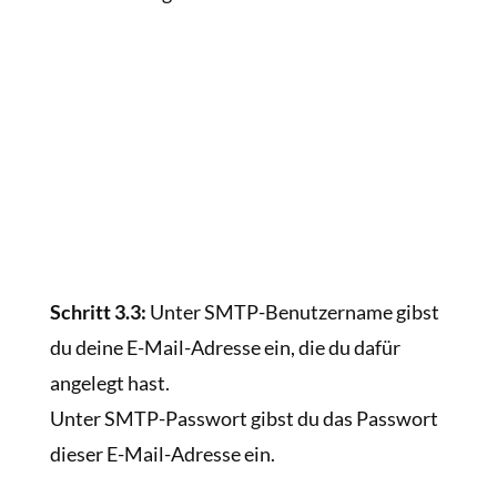
Schritt 3.3:
Unter SMTP-Benutzername gibst
du deine E-Mail-Adresse ein, die du dafür
angelegt hast.
Unter SMTP-Passwort gibst du das Passwort
dieser E-Mail-Adresse ein.