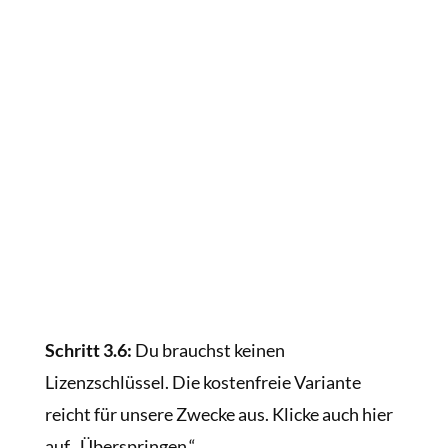
Schritt 3.6:
Du brauchst keinen
Lizenzschlüssel. Die kostenfreie Variante
reicht für unsere Zwecke aus. Klicke auch hier
auf „Überspringen.“