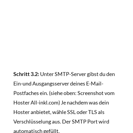
Schritt 3.2:
Unter SMTP-Server gibst du den
Ein-und Ausgangsserver deines E-Mail-
Postfaches ein. (siehe oben: Screenshot vom
Hoster All-inkl.com) Je nachdem was dein
Hoster anbietet, wähle SSL oder TLS als
Verschlüsselung aus. Der SMTP Port wird
automatisch gefüllt.