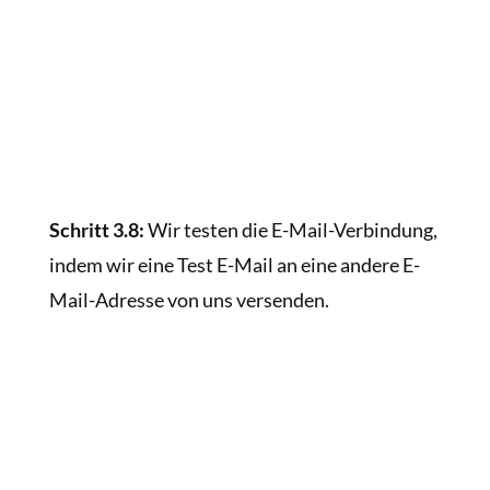
Schritt 3.8:
Wir testen die E-Mail-Verbindung,
indem wir eine Test E-Mail an eine andere E-
Mail-Adresse von uns versenden.