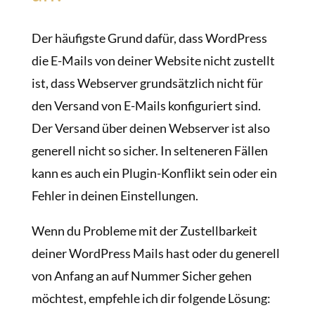
Der häufigste Grund dafür, dass WordPress
die E-Mails von deiner Website nicht zustellt
ist, dass Webserver grundsätzlich nicht für
den Versand von E-Mails konfiguriert sind.
Der Versand über deinen Webserver ist also
generell nicht so sicher. In selteneren Fällen
kann es auch ein Plugin-Konflikt sein oder ein
Fehler in deinen Einstellungen.
Wenn du Probleme mit der Zustellbarkeit
deiner WordPress Mails hast oder du generell
von Anfang an auf Nummer Sicher gehen
möchtest, empfehle ich dir folgende Lösung: