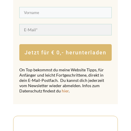
Jetzt für € 0,- herunterladen
On Top bekommst du meine Website Tipps, für
Anfänger und leicht Fortgeschrittene, direkt in
dein E-Mail-Postfach. Du kannst dich jederzeit
vom Newsletter wieder abmelden. Infos zum
Datenschutz findest du
hier
.