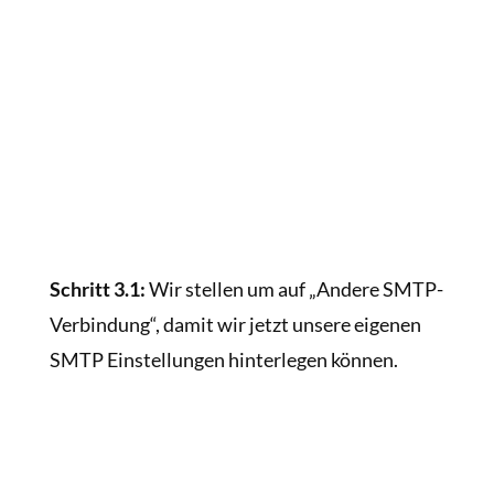
Schritt 3.1:
Wir stellen um auf „Andere SMTP-
Verbindung“, damit wir jetzt unsere eigenen
SMTP Einstellungen hinterlegen können.