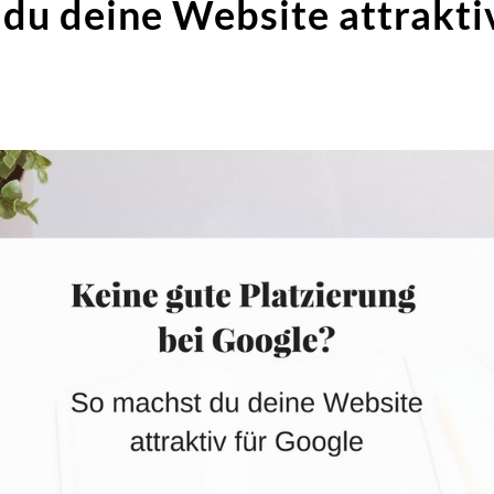
du deine Website attrakti