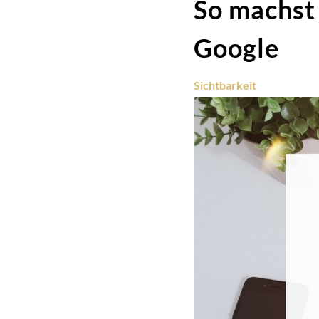
So machst 
Google
Sichtbarkeit