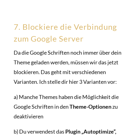
7. Blockiere die Verbindung
zum Google Server
Da die Google Schriften noch immer über dein
Theme geladen werden, müssen wir das jetzt
blockieren. Das geht mit verschiedenen
Varianten. Ich stelle dir hier 3 Varianten vor:
a) Manche Themes haben die Möglichkeit die
Google Schriften in den
Theme-Optionen
zu
deaktivieren
b) Du verwendest das
Plugin „Autoptimize“,