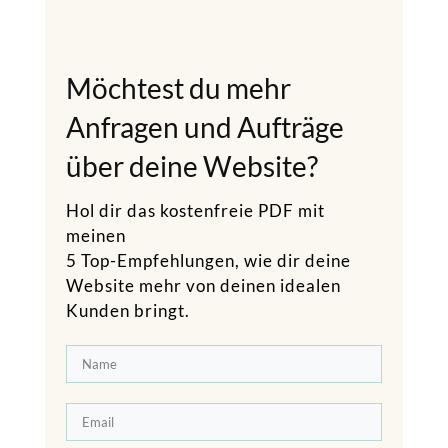
Möchtest du mehr
Anfragen und Aufträge
über deine Website?
Hol dir das kostenfreie PDF mit
meinen
5 Top-Empfehlungen, wie dir deine
Website mehr von deinen idealen
Kunden bringt.