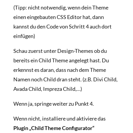
(Tipp: nicht notwendig, wenn dein Theme
einen eingebauten CSS Editor hat, dann
kannst du den Code von Schritt 4 auch dort
einfügen)
Schau zuerst unter Design-Themes ob du
bereits ein Child Theme angelegt hast. Du
erkennst es daran, dass nach dem Theme
Namen noch Child dran steht. (z.B. Divi Child,
Avada Child, Impreza Child,…)
Wenn ja, springe weiter zu Punkt 4.
Wenn nicht, installiere und aktiviere das
Plugin „Child Theme Configurator“