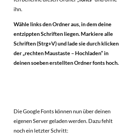
ihn.
Wähle links den Ordner aus, in dem deine
entzippten Schriften liegen. Markiere alle
Schriften (Strg+V) und lade sie durch klicken
der „rechten Maustaste – Hochladen“ in
deinen soeben erstellten Ordner fonts hoch.
Die Google Fonts können nun über deinen
eigenen Server geladen werden. Dazu fehlt
noch ein letzter Schritt: