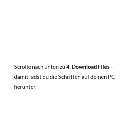
Scrolle nach unten zu
4. Download Files
–
damit lädst du die Schriften auf deinen PC
herunter.