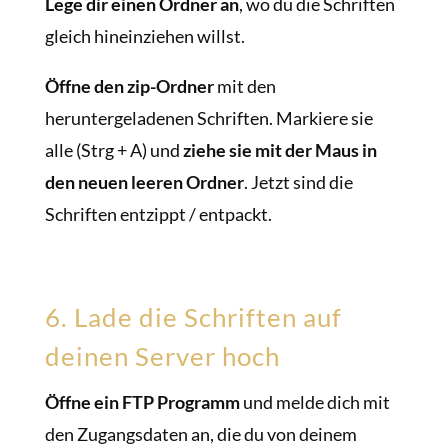
Lege dir einen Ordner an
, wo du die Schriften
gleich hineinziehen willst.
Öffne den zip-Ordner
mit den
heruntergeladenen Schriften. Markiere sie
alle (Strg + A) und
ziehe sie mit der Maus in
den neuen leeren Ordner
. Jetzt sind die
Schriften entzippt / entpackt.
6. Lade die Schriften auf
deinen Server hoch
Öffne ein FTP Programm
und melde dich mit
den Zugangsdaten an, die du von deinem