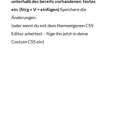
unterhalb des bereits vorhandenen Textes
ein. (Strg + V = einfügen)
Speichere die
Änderungen.
(oder wenn du mit dem themeeigenen CSS
Editor arbeitest – füge ihn jetzt in deine
Costum CSS ein)