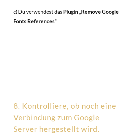
c) Du verwendest das
Plugin „Remove Google
Fonts References“
8. Kontrolliere, ob noch eine
Verbindung zum Google
Server hergestellt wird.