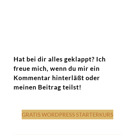
Hat bei dir alles geklappt? Ich
freue mich, wenn du mir ein
Kommentar hinterläßt oder
meinen Beitrag teilst!
GRATIS WORDPRESS STARTERKURS