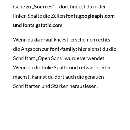
Gehe zu „
Sources
“ – dort findest du in der
linken Spalte die Zeilen
fonts.googleapis.com
und fonts.gstatic.com
Wenn du da drauf klickst, erscheinen rechts
die Angaben zur
font-family
: hier siehst du die
Schriftart „Open Sans“ wurde verwendet.
Wenn du die linke Spalte noch etwas breiter
machst, kannst du dort auch die genauen
Schriftarten und Stärken herauslesen.