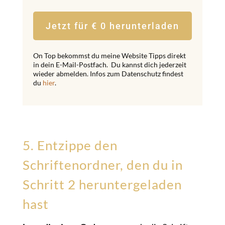
Jetzt für € 0 herunterladen
On Top bekommst du meine Website Tipps direkt
in dein E-Mail-Postfach. Du kannst dich jederzeit
wieder abmelden. Infos zum Datenschutz findest
du
hier
.
5. Entzippe den
Schriftenordner, den du in
Schritt 2 heruntergeladen
hast