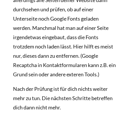
allerdings alle Seiten deiner Website dann
durchsehen und prüfen, ob auf einer
Unterseite noch Google Fonts geladen
werden. Manchmal hat man auf einer Seite
irgendetwas eingebaut, dass die Fonts
trotzdem noch laden lässt. Hier hilft es meist
nur, dieses dann zu entfernen. (Google
Recaptcha in Kontaktformularen kann z.B. ein
Grund sein oder andere exteren Tools.)
Nach der Prüfung ist für dich nichts weiter
mehr zu tun. Die nächsten Schritte betreffen
dich dann nicht mehr.