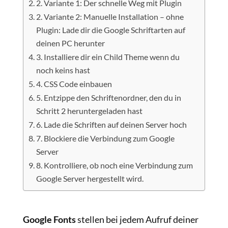
2. Variante 1: Der schnelle Weg mit Plugin
2. Variante 2: Manuelle Installation – ohne
Plugin: Lade dir die Google Schriftarten auf
deinen PC herunter
3. Installiere dir ein Child Theme wenn du
noch keins hast
4. CSS Code einbauen
5. Entzippe den Schriftenordner, den du in
Schritt 2 heruntergeladen hast
6. Lade die Schriften auf deinen Server hoch
7. Blockiere die Verbindung zum Google
Server
8. Kontrolliere, ob noch eine Verbindung zum
Google Server hergestellt wird.
Google Fonts
stellen bei jedem Aufruf deiner