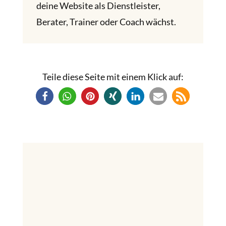
deine Website als Dienstleister,
Berater, Trainer oder Coach wächst.
Teile diese Seite mit einem Klick auf: