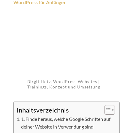
WordPress für Anfänger
Birgit Hotz, WordPress Websites |
Trainings, Konzept und Umsetzung
Inhaltsverzeichnis
1. Finde heraus, welche Google Schriften auf
deiner Website in Verwendung sind