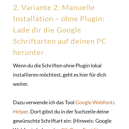
2. Variante 2: Manuelle
Installation – ohne Plugin:
Lade dir die Google
Schriftarten auf deinen PC
herunter
Wenn du die Schriften ohne Plugin lokal
installieren möchtest, geht es hier für dich
weiter.
Dazu verwende ich das Tool
Google Webfonts
Helper
. Dort gibst du in der Suchzeile deine
gewünschte Schriftart ein: (Hinweis: Google