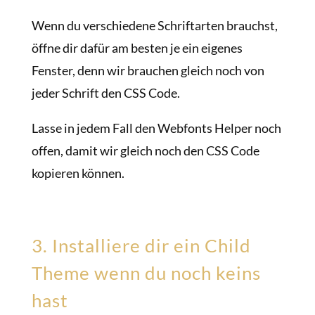
Wenn du verschiedene Schriftarten brauchst,
öffne dir dafür am besten je ein eigenes
Fenster, denn wir brauchen gleich noch von
jeder Schrift den CSS Code.
Lasse in jedem Fall den Webfonts Helper noch
offen, damit wir gleich noch den CSS Code
kopieren können.
3. Installiere dir ein Child
Theme wenn du noch keins
hast