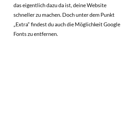
das eigentlich dazu da ist, deine Website
schneller zu machen. Doch unter dem Punkt
„Extra“ findest du auch die Möglichkeit Google
Fonts zu entfernen.