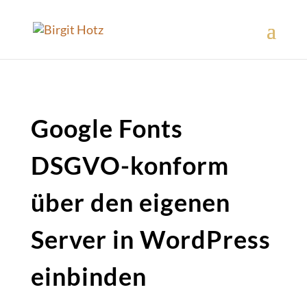
Google Fonts
DSGVO-konform
über den eigenen
Server in WordPress
einbinden