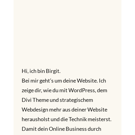
Hi, ich bin Birgit.
Bei mir geht’s um deine Website. Ich
zeige dir, wie du mit WordPress, dem
Divi Theme und strategischem
Webdesign mehr aus deiner Website
herausholst und die Technik meisterst.
Damit dein Online Business durch