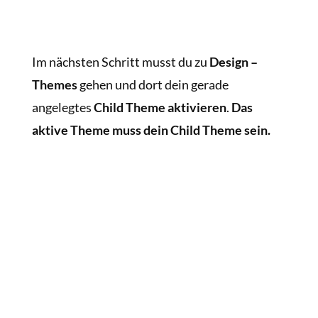
Im nächsten Schritt musst du zu
Design –
Themes
gehen und dort dein gerade
angelegtes
Child Theme aktivieren
.
Das
aktive Theme muss dein Child Theme sein.