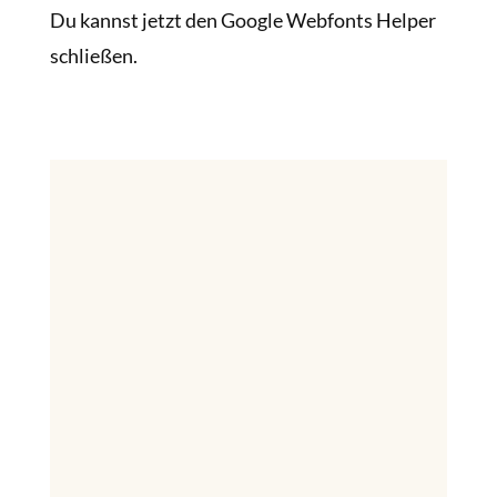
Du kannst jetzt den Google Webfonts Helper
schließen.