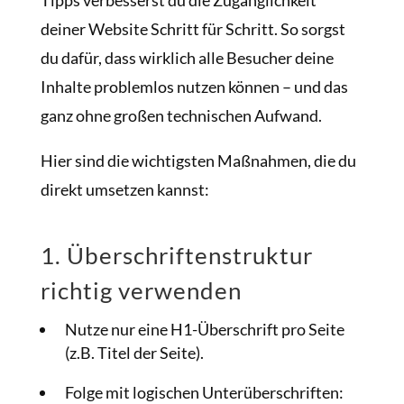
deiner Website Schritt für Schritt. So sorgst
du dafür, dass wirklich alle Besucher deine
Inhalte problemlos nutzen können – und das
ganz ohne großen technischen Aufwand.
Hier sind die wichtigsten Maßnahmen, die du
direkt umsetzen kannst:
1. Überschriftenstruktur
richtig verwenden
Nutze nur eine H1-Überschrift pro Seite
(z.B. Titel der Seite).
Folge mit logischen Unterüberschriften: