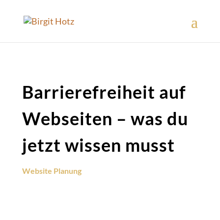
Barrierefreiheit auf
Webseiten – was du
jetzt wissen musst
Website Planung