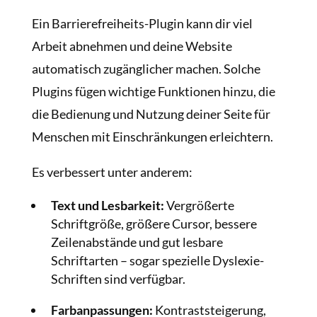
Ein Barrierefreiheits-Plugin kann dir viel
Arbeit abnehmen und deine Website
automatisch zugänglicher machen. Solche
Plugins fügen wichtige Funktionen hinzu, die
die Bedienung und Nutzung deiner Seite für
Menschen mit Einschränkungen erleichtern.
Es verbessert unter anderem:
Text und Lesbarkeit:
Vergrößerte
Schriftgröße, größere Cursor, bessere
Zeilenabstände und gut lesbare
Schriftarten – sogar spezielle Dyslexie-
Schriften sind verfügbar.
Farbanpassungen:
Kontraststeigerung,