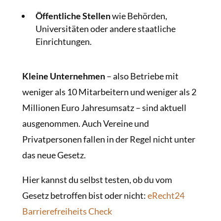
Öffentliche Stellen
wie Behörden,
Universitäten oder andere staatliche
Einrichtungen.
Kleine Unternehmen
– also Betriebe mit
weniger als 10 Mitarbeitern und weniger als 2
Millionen Euro Jahresumsatz – sind aktuell
ausgenommen. Auch Vereine und
Privatpersonen fallen in der Regel nicht unter
das neue Gesetz.
Hier kannst du selbst testen, ob du vom
Gesetz betroffen bist oder nicht:
eRecht24
Barrierefreiheits Check