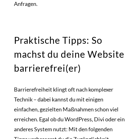
Anfragen.
Praktische Tipps: So
machst du deine Website
barrierefrei(er)
Barrierefreiheit klingt oft nach komplexer
Technik – dabei kannst du mit einigen
einfachen, gezielten Maßnahmen schon viel
erreichen. Egal ob du WordPress, Divi oder ein
anderes System nutzt: Mit den folgenden
Tipps verbesserst du die Zugänglichkeit