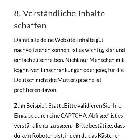
8. Verständliche Inhalte
schaffen
Damit alle deine Website-Inhalte gut
nachvollziehen können, ist es wichtig, klar und
einfach zu schreiben. Nicht nur Menschen mit
kognitiven Einschränkungen oder jene, für die
Deutsch nicht die Muttersprache ist,
profitieren davon.
Zum Beispiel: Statt „Bitte validieren Sie Ihre
Eingabe durch eine CAPTCHA-Abfrage“ ist es
verständlicher zu sagen: „Bitte bestätige, dass
du kein Roboter bist, indem du das Kästchen