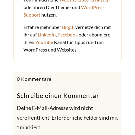
oder ihren Divi Theme- und
WordPress
Support
nutzen.
Erfahre mehr über
Birgit
, vernetze dich mit
ihr auf
LinkedIn
,
Facebook
oder abonniere
ihren
Youtube
Kanal für Tipps rund um
WordPress und Websites.
0 Kommentare
Schreibe einen Kommentar
Deine E-Mail-Adresse wird nicht
veröffentlicht.
Erforderliche Felder sind mit
*
markiert