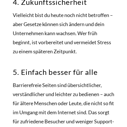
4. Zukunftssicherheit
Vielleicht bist du heute noch nicht betroffen –
aber Gesetze können sich ändern und dein
Unternehmen kann wachsen. Wer früh
beginnt, ist vorbereitet und vermeidet Stress
zu einem späteren Zeitpunkt.
5. Einfach besser für alle
Barrierefreie Seiten sind übersichtlicher,
verständlicher und leichter zu bedienen – auch
für ältere Menschen oder Leute, die nicht so fit
im Umgang mit dem Internet sind. Das sorgt
für zufriedene Besucher und weniger Support-