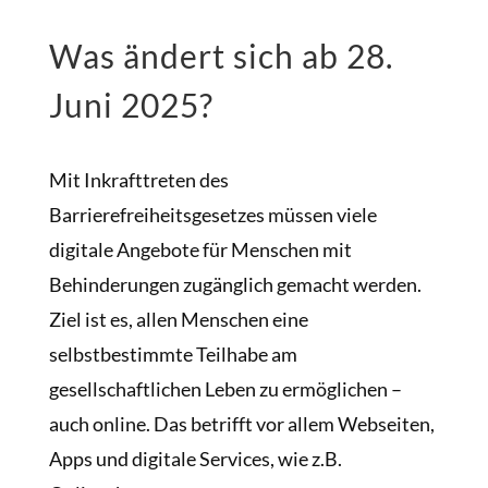
Was ändert sich ab 28.
Juni 2025?
Mit Inkrafttreten des
Barrierefreiheitsgesetzes müssen viele
digitale Angebote für Menschen mit
Behinderungen zugänglich gemacht werden.
Ziel ist es, allen Menschen eine
selbstbestimmte Teilhabe am
gesellschaftlichen Leben zu ermöglichen –
auch online. Das betrifft vor allem Webseiten,
Apps und digitale Services, wie z.B.