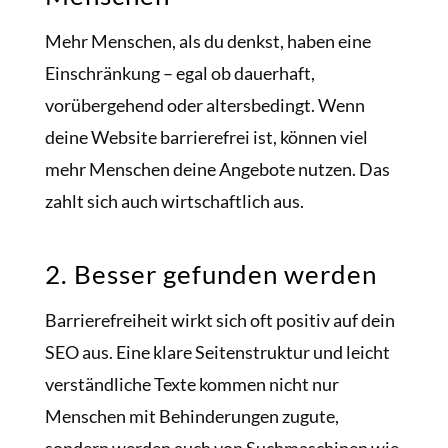
Mehr Menschen, als du denkst, haben eine
Einschränkung – egal ob dauerhaft,
vorübergehend oder altersbedingt. Wenn
deine Website barrierefrei ist, können viel
mehr Menschen deine Angebote nutzen. Das
zahlt sich auch wirtschaftlich aus.
2. Besser gefunden werden
Barrierefreiheit wirkt sich oft positiv auf dein
SEO aus. Eine klare Seitenstruktur und leicht
verständliche Texte kommen nicht nur
Menschen mit Behinderungen zugute,
sondern werden auch von Suchmaschinen wie