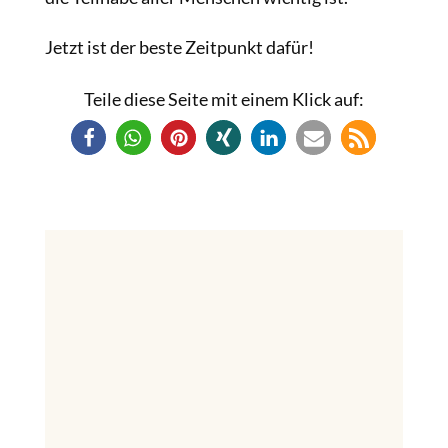
Jetzt ist der beste Zeitpunkt dafür!
Teile diese Seite mit einem Klick auf: