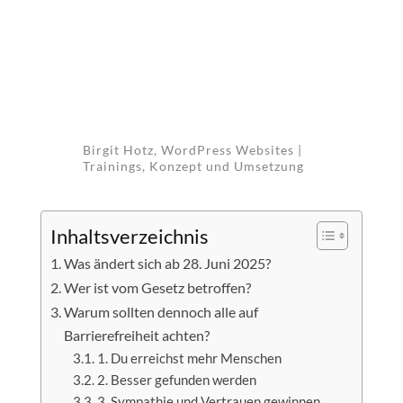
Birgit Hotz, WordPress Websites |
Trainings, Konzept und Umsetzung
Inhaltsverzeichnis
Was ändert sich ab 28. Juni 2025?
Wer ist vom Gesetz betroffen?
Warum sollten dennoch alle auf
Barrierefreiheit achten?
1. Du erreichst mehr Menschen
2. Besser gefunden werden
3. Sympathie und Vertrauen gewinnen