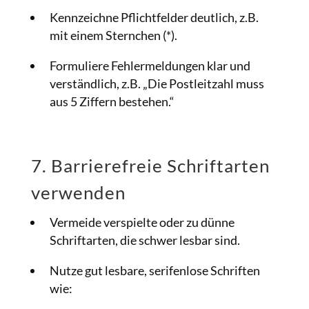
Kennzeichne Pflichtfelder deutlich, z.B.
mit einem Sternchen (*).
Formuliere Fehlermeldungen klar und
verständlich, z.B. „Die Postleitzahl muss
aus 5 Ziffern bestehen.“
7. Barrierefreie Schriftarten
verwenden
Vermeide verspielte oder zu dünne
Schriftarten, die schwer lesbar sind.
Nutze gut lesbare, serifenlose Schriften
wie: