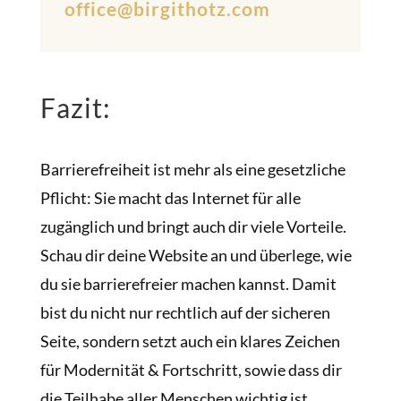
office@birgithotz.com
Fazit:
Barrierefreiheit ist mehr als eine gesetzliche
Pflicht: Sie macht das Internet für alle
zugänglich und bringt auch dir viele Vorteile.
Schau dir deine Website an und überlege, wie
du sie barrierefreier machen kannst. Damit
bist du nicht nur rechtlich auf der sicheren
Seite, sondern setzt auch ein klares Zeichen
für Modernität & Fortschritt, sowie dass dir
die Teilhabe aller Menschen wichtig ist.