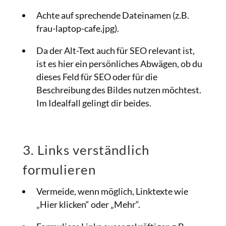
Achte auf sprechende Dateinamen (z.B.
frau-laptop-cafe.jpg).
Da der Alt-Text auch für SEO relevant ist,
ist es hier ein persönliches Abwägen, ob du
dieses Feld für SEO oder für die
Beschreibung des Bildes nutzen möchtest.
Im Idealfall gelingt dir beides.
3. Links verständlich
formulieren
Vermeide, wenn möglich, Linktexte wie
„Hier klicken“ oder „Mehr“.