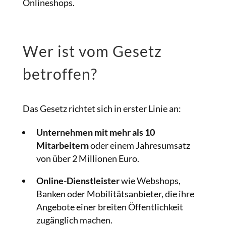
Onlineshops.
Wer ist vom Gesetz
betroffen?
Das Gesetz richtet sich in erster Linie an:
Unternehmen mit mehr als 10
Mitarbeitern
oder einem Jahresumsatz
von über 2 Millionen Euro.
Online-Dienstleister
wie Webshops,
Banken oder Mobilitätsanbieter, die ihre
Angebote einer breiten Öffentlichkeit
zugänglich machen.