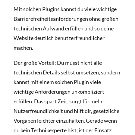
Mit solchen Plugins kannst du viele wichtige
Barrierefreiheitsanforderungen ohne großen
technischen Aufwand erfüllen und so deine
Website deutlich benutzerfreundlicher
machen.
Der große Vorteil: Du musst nicht alle
technischen Details selbst umsetzen, sondern
kannst mit einem solchen Plugin viele
wichtige Anforderungen unkompliziert
erfüllen. Das spart Zeit, sorgt für mehr
Nutzerfreundlichkeit und hilft dir, gesetzliche
Vorgaben leichter einzuhalten. Gerade wenn
du kein Technikexperte bist, ist der Einsatz