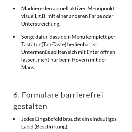
Markiere den aktuell aktiven Menüpunkt
visuell, z.B. mit einer anderen Farbe oder
Unterstreichung.
Sorge dafür, dass dein Menü komplett per
Tastatur (Tab-Taste) bedienbar ist.
Untermenüs sollten sich mit Enter öffnen
lassen, nicht nur beim Hovern mit der
Maus.
6. Formulare barrierefrei
gestalten
Jedes Eingabefeld braucht ein eindeutiges
Label (Beschriftung).