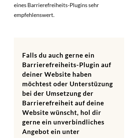
eines Barrierefreiheits-Plugins sehr
empfehlenswert.
Falls du auch gerne ein
Barrierefreiheits-Plugin auf
deiner Website haben
möchtest oder Unterstüzung
bei der Umsetzung der
Barrierefreiheit auf deine
Website wünscht, hol dir
gerne ein unverbindliches
Angebot ein unter