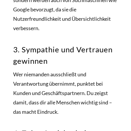
Google bevorzugt, da sie die
Nutzerfreundlichkeit und Übersichtlichkeit
verbessern.
3. Sympathie und Vertrauen
gewinnen
Wer niemanden ausschließt und
Verantwortung übernimmt, punktet bei
Kunden und Geschäftspartnern. Du zeigst
damit, dass dir alle Menschen wichtig sind –
das macht Eindruck.