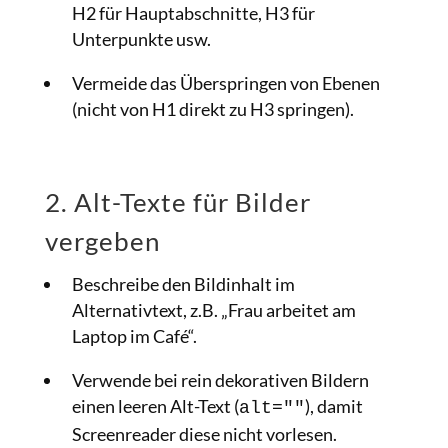
H2 für Hauptabschnitte, H3 für
Unterpunkte usw.
Vermeide das Überspringen von Ebenen
(nicht von H1 direkt zu H3 springen).
2. Alt-Texte für Bilder
vergeben
Beschreibe den Bildinhalt im
Alternativtext, z.B. „Frau arbeitet am
Laptop im Café“.
Verwende bei rein dekorativen Bildern
einen leeren Alt-Text (
), damit
alt=""
Screenreader diese nicht vorlesen.