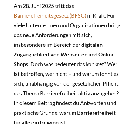
Am 28. Juni 2025 tritt das
Barrierefreiheitsgesetz (BFSG)
in Kraft. Für
viele Unternehmen und Organisationen bringt
das neue Anforderungen mit sich,
insbesondere im Bereich der
digitalen
Zugänglichkeit von Webseiten und Online-
Shops
. Doch was bedeutet das konkret? Wer
ist betroffen, wer nicht – und warum lohnt es
sich, unabhängig von der gesetzlichen Pflicht,
das Thema Barrierefreiheit aktiv anzugehen?
In diesem Beitrag findest du Antworten und
praktische Gründe, warum
Barrierefreiheit
für alle ein Gewinn
ist.