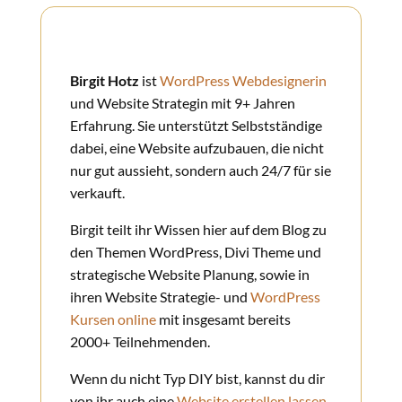
Birgit Hotz
ist
WordPress Webdesignerin
und Website Strategin mit 9+ Jahren
Erfahrung. Sie unterstützt Selbstständige
dabei, eine Website aufzubauen, die nicht
nur gut aussieht, sondern auch 24/7 für sie
verkauft.
Birgit teilt ihr Wissen hier auf dem Blog zu
den Themen WordPress, Divi Theme und
strategische Website Planung, sowie in
ihren Website Strategie- und
WordPress
Kursen online
mit insgesamt bereits
2000+ Teilnehmenden.
Wenn du nicht Typ DIY bist, kannst du dir
von ihr auch eine
Website erstellen lassen