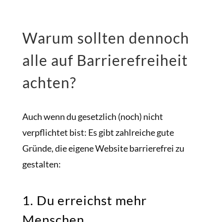
Warum sollten dennoch
alle auf Barrierefreiheit
achten?
Auch wenn du gesetzlich (noch) nicht
verpflichtet bist: Es gibt zahlreiche gute
Gründe, die eigene Website barrierefrei zu
gestalten:
1. Du erreichst mehr
Menschen