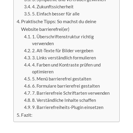
4. Zukunftssicherheit
5. Einfach besser für alle
Praktische Tipps: So machst du deine
Website barrierefrei(er)
1. Überschriftenstruktur richtig
verwenden
2. Alt-Texte für Bilder vergeben
3. Links verständlich formulieren
4. Farben und Kontraste prüfen und
optimieren
5. Menü barrierefrei gestalten
6. Formulare barrierefrei gestalten
7. Barrierefreie Schriftarten verwenden
8. Verständliche Inhalte schaffen
9. Barrierefreiheits-Plugin einsetzen
Fazit: