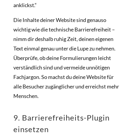
anklickst.“
Die Inhalte deiner Website sind genauso
wichtig wie die technische Barrierefreiheit –
nimm dir deshalb ruhig Zeit, deinen eigenen
Text einmal genau unter die Lupe zu nehmen.
Überprüfe, ob deine Formulierungen leicht
verständlich sind und vermeide unnötigen
Fachjargon. So machst du deine Website für
alle Besucher zugänglicher und erreichst mehr
Menschen.
9. Barrierefreiheits-Plugin
einsetzen