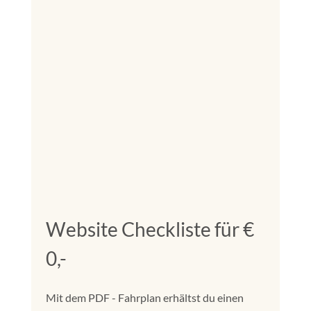
Website Checkliste für €
0,-
Mit dem PDF - Fahrplan erhältst du einen