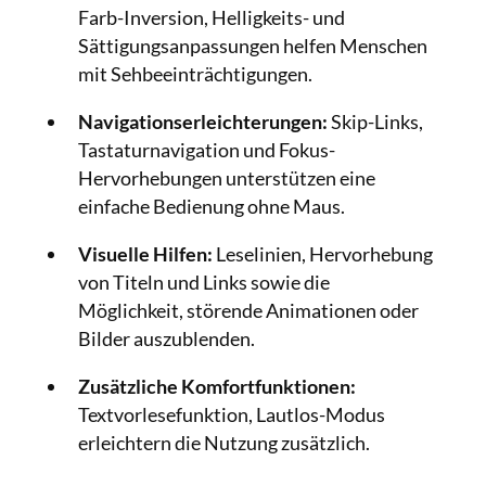
Farb-Inversion, Helligkeits- und
Sättigungsanpassungen helfen Menschen
mit Sehbeeinträchtigungen.
Navigationserleichterungen:
Skip-Links,
Tastaturnavigation und Fokus-
Hervorhebungen unterstützen eine
einfache Bedienung ohne Maus.
Visuelle Hilfen:
Leselinien, Hervorhebung
von Titeln und Links sowie die
Möglichkeit, störende Animationen oder
Bilder auszublenden.
Zusätzliche Komfortfunktionen:
Textvorlesefunktion, Lautlos-Modus
erleichtern die Nutzung zusätzlich.