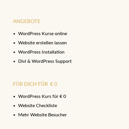
ANGEBOTE
WordPress Kurse online
Website erstellen lassen
WordPress Installation
Divi & WordPress Support
FÜR DICH FÜR € 0
WordPress Kurs für € 0
Website Checkliste
Mehr Website Besucher