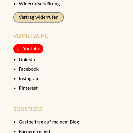
Widerrufserklärung
Vertrag widerrufen
VERNETZUNG
Youtube
LinkedIn
Facebook
Instagram
Pinterest
SONSTIGES
Gastbeitrag auf meinem Blog
Barrierefreiheit