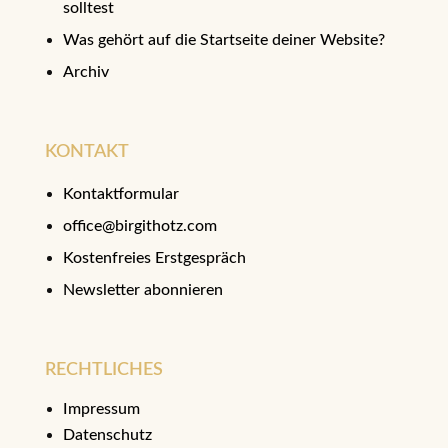
solltest
Was gehört auf die Startseite deiner Website?
Archiv
KONTAKT
Kontaktformular
office@birgithotz.com
Kostenfreies Erstgespräch
Newsletter abonnieren
RECHTLICHES
Impressum
Datenschutz