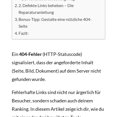
2. Defekte Links beheben – Die
Reparaturanleitung
Bonus-Tipp: Gestalte eine nützliche 404-
Seite
Fazit:
Ein
404-Fehler
(HTTP-Statuscode)
signalisiert, dass der angeforderte Inhalt
(Seite, Bild, Dokument) auf dem Server nicht
gefunden wurde.
Fehlerhafte Links sind nicht nur ärgerlich für
Besucher, sondern schaden auch deinem
Ranking. In diesem Artikel zeige ich dir, wie du