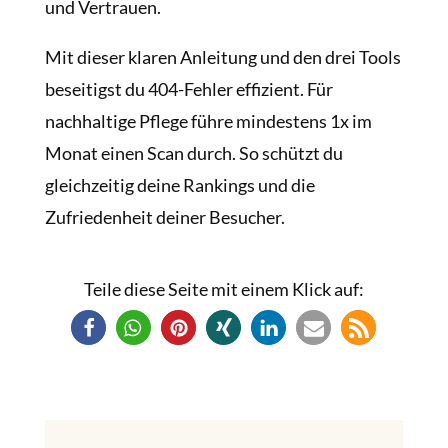
und Vertrauen.
Mit dieser klaren Anleitung und den drei Tools
beseitigst du 404-Fehler effizient. Für
nachhaltige Pflege führe mindestens 1x im
Monat einen Scan durch. So schützt du
gleichzeitig deine Rankings und die
Zufriedenheit deiner Besucher.
Teile diese Seite mit einem Klick auf: