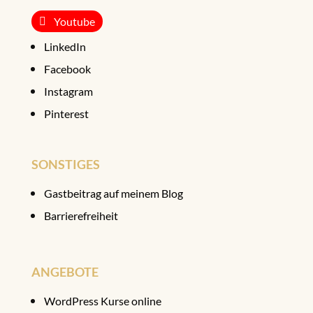
Youtube
LinkedIn
Facebook
Instagram
Pinterest
SONSTIGES
Gastbeitrag auf meinem Blog
Barrierefreiheit
ANGEBOTE
WordPress Kurse online