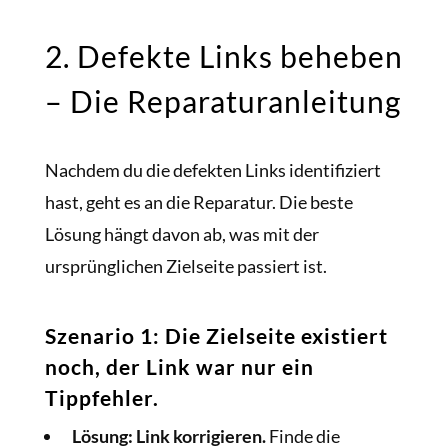
2. Defekte Links beheben
– Die Reparaturanleitung
Nachdem du die defekten Links identifiziert
hast, geht es an die Reparatur. Die beste
Lösung hängt davon ab, was mit der
ursprünglichen Zielseite passiert ist.
Szenario 1: Die Zielseite existiert
noch, der Link war nur ein
Tippfehler.
Lösung:
Link korrigieren.
Finde die