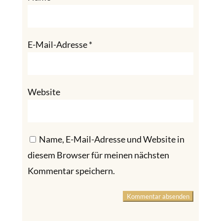
E-Mail-Adresse
*
Website
Name, E-Mail-Adresse und Website in
diesem Browser für meinen nächsten
Kommentar speichern.
Kommentar absenden