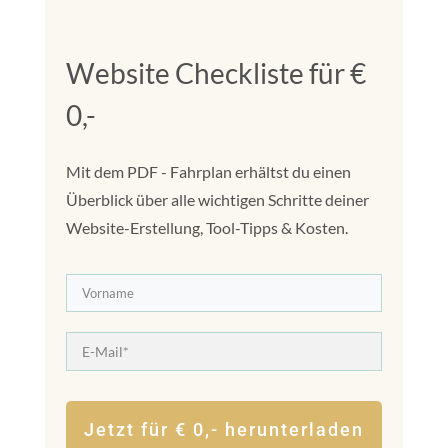
Website Checkliste für €
0,-
Mit dem PDF - Fahrplan erhältst du einen
Überblick über alle wichtigen Schritte deiner
Website-Erstellung, Tool-Tipps & Kosten.
Jetzt für € 0,- herunterladen