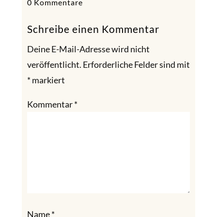
0 Kommentare
Schreibe einen Kommentar
Deine E-Mail-Adresse wird nicht
veröffentlicht.
Erforderliche Felder sind mit
*
markiert
Kommentar
*
Name
*