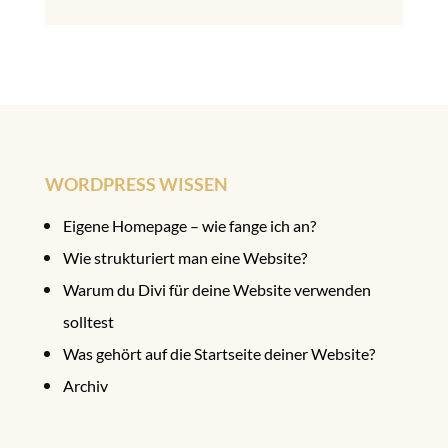
WORDPRESS WISSEN
Eigene Homepage – wie fange ich an?
Wie strukturiert man eine Website?
Warum du Divi für deine Website verwenden
solltest
Was gehört auf die Startseite deiner Website?
Archiv