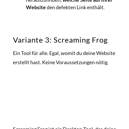
Website
den defekten Link enthält.
Variante 3: Screaming Frog
Ein Tool für alle. Egal, womit du deine Website
erstellt hast. Keine Voraussetzungen nötig.