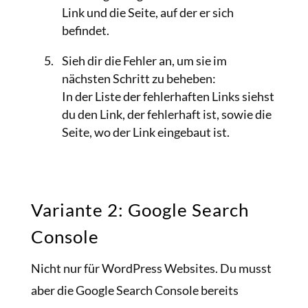
Link und die Seite, auf der er sich
befindet.
Sieh dir die Fehler an, um sie im
nächsten Schritt zu beheben:
In der Liste der fehlerhaften Links siehst
du den Link, der fehlerhaft ist, sowie die
Seite, wo der Link eingebaut ist.
Variante 2: Google Search
Console
Nicht nur für WordPress Websites. Du musst
aber die Google Search Console bereits