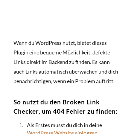
Wenn du WordPress nutzt, bietet dieses
Plugin eine bequeme Möglichkeit, defekte
Links direkt im Backend zu finden. Es kann
auch Links automatisch überwachen und dich
benachrichtigen, wenn ein Problem auftritt.
So nutzt du den Broken Link
Checker, um 404 Fehler zu finden
:
Als Erstes musst du dich in deine
WordPress Website einloggen
.