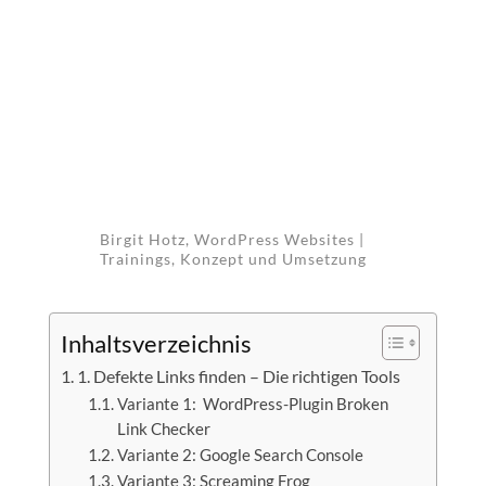
Birgit Hotz, WordPress Websites |
Trainings, Konzept und Umsetzung
Inhaltsverzeichnis
1. Defekte Links finden – Die richtigen Tools
Variante 1: WordPress-Plugin Broken
Link Checker
Variante 2: Google Search Console
Variante 3: Screaming Frog