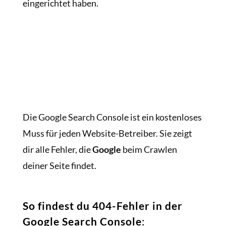
eingerichtet haben.
Die Google Search Console ist ein kostenloses
Muss für jeden Website-Betreiber. Sie zeigt
dir alle Fehler, die
Google
beim Crawlen
deiner Seite findet.
So findest du 404-Fehler in der
Google Search Console
: