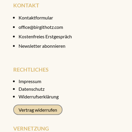
KONTAKT
Kontaktformular
office@birgithotz.com
Kostenfreies Erstgespräch
Newsletter abonnieren
RECHTLICHES
Impressum
Datenschutz
Widerrufserklärung
Vertrag widerrufen
VERNETZUNG