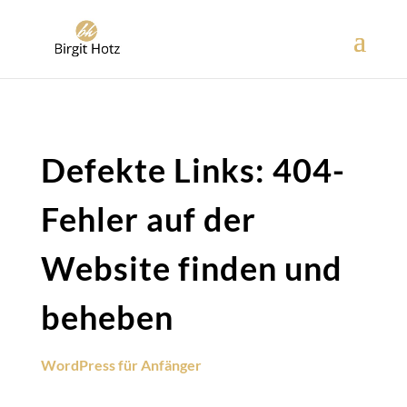
Defekte Links: 404-
Fehler auf der
Website finden und
beheben
WordPress für Anfänger