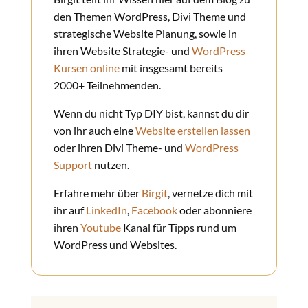
den Themen WordPress, Divi Theme und
strategische Website Planung, sowie in
ihren Website Strategie- und
WordPress
Kursen online
mit insgesamt bereits
2000+ Teilnehmenden.
Wenn du nicht Typ DIY bist, kannst du dir
von ihr auch eine
Website erstellen lassen
oder ihren Divi Theme- und
WordPress
Support
nutzen.
Erfahre mehr über
Birgit
, vernetze dich mit
ihr auf
LinkedIn
,
Facebook
oder abonniere
ihren
Youtube
Kanal für Tipps rund um
WordPress und Websites.