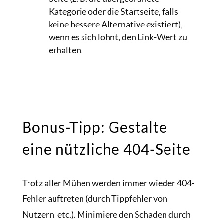
Kategorie oder die Startseite, falls
keine bessere Alternative existiert),
wenn es sich lohnt, den Link-Wert zu
erhalten.
Bonus-Tipp: Gestalte
eine nützliche 404-Seite
Trotz aller Mühen werden immer wieder 404-
Fehler auftreten (durch Tippfehler von
Nutzern, etc.). Minimiere den Schaden durch