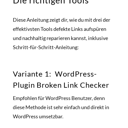
Diese Anleitung zeigt dir, wie du mit drei der
effektivsten Tools defekte Links aufspüren
und nachhaltig reparieren kannst, inklusive
Schritt-für-Schritt-Anleitung:
Variante 1: WordPress-
Plugin Broken Link Checker
Empfohlen für WordPress Benutzer, denn
diese Methode ist sehr einfach und direkt in
WordPress umsetzbar.