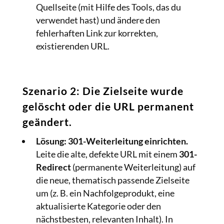
Quellseite (mit Hilfe des Tools, das du
verwendet hast) und ändere den
fehlerhaften Link zur korrekten,
existierenden URL.
Szenario 2: Die Zielseite wurde
gelöscht oder die URL permanent
geändert.
Lösung:
301-Weiterleitung einrichten.
Leite die alte, defekte URL mit einem
301-
Redirect
(permanente Weiterleitung) auf
die neue, thematisch passende Zielseite
um (z. B. ein Nachfolgeprodukt, eine
aktualisierte Kategorie oder den
nächstbesten, relevanten Inhalt). In